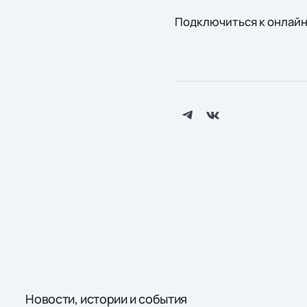
Подключиться к онлай
Новости, истории и события