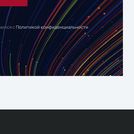
мился с
Политикой конфиденциальности