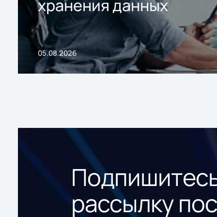
хранения данных
05.08.2026
Подпишитесь
рассылку по