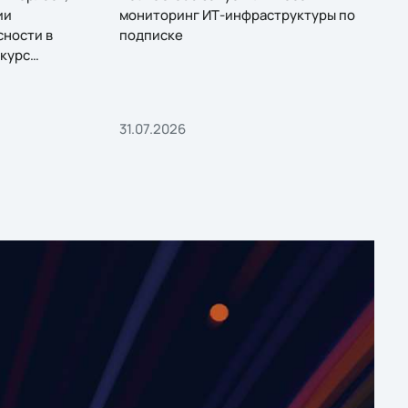
ии
мониторинг ИТ-инфраструктуры по
сности в
подписке
курс
31.07.2026