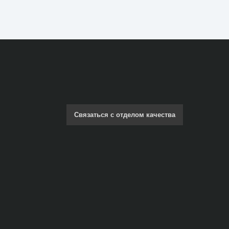
Связаться с отделом качества