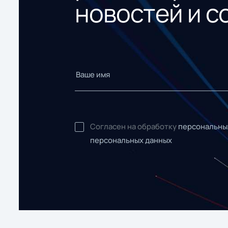
новостей и с
Согласен на обработку
персональны
персональных данных