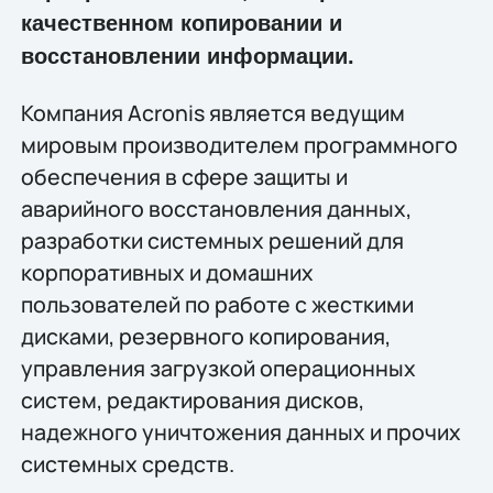
качественном копировании и
восстановлении информации.
Компания Acronis является ведущим
мировым производителем программного
обеспечения в сфере защиты и
аварийного восстановления данных,
разработки системных решений для
корпоративных и домашних
пользователей по работе с жесткими
дисками, резервного копирования,
управления загрузкой операционных
систем, редактирования дисков,
надежного уничтожения данных и прочих
системных средств.