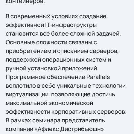
контейнеров.
В современных условиях создание
эффективной IT-инфраструктры
становится все более сложной задачей.
Основные сложности связаны с
приобретением и списанием серверов,
поддержкой операционных систем и
ручной установкой приложений.
Программное обеспечение Parallels
воплотило в себе уникальные технологии
виртуализации, позволяющие достичь
максимальной экономической
эффективности корпоративных серверов.
В рамках семинара представитель
компании «Афлекс Дистрибьюшн»