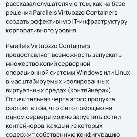
рассказал слушателям о том, как на базе
решения Parallels Virtuozzo Containers
создать эффективную IT-инфраструктуру
корпоративного уровня.
Parallels Virtuozzo Containers
предоставляет возможность запускать
множество копий серверной
операционной системы Windows или Linux
в масштабируемых изолированных
виртуальных средах (контейнерах).
Отличительная черта этого продукта
состоит в том, что с его помощью на
одном сервере можно запустить сотни
контейнеров, каждый из которых
содержит собственную конфигурацию