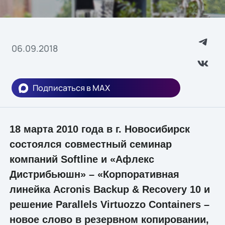
06.09.2018
Подписаться в MAX
18 марта 2010 года в г. Новосибирск
состоялся совместный семинар
компаний Softline и «Афлекс
Дистрибьюшн» – «Корпоративная
линейка Acronis Backup & Recovery 10 и
решение Parallels Virtuozzo Containers –
новое слово в резервном копировании,