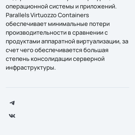
операционной системы и приложений.
Parallels Virtuozzo Containers
обеспечивает минимальные потери
производительности в сравнении с
продуктами аппаратной виртуализации, за
счет чего обеспечивается большая
степень консолидации серверной
инфраструктуры.