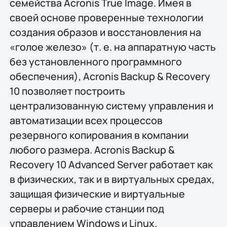
семейства Acronis True Image. Имея в
своей основе проверенные технологии
создания образов и восстановления на
«голое железо» (т. е. на аппаратную часть
без установленного программного
обеспечения), Acronis Backup & Recovery
10 позволяет построить
централизованную систему управления и
автоматизации всех процессов
резервного копирования в компании
любого размера. Acronis Backup &
Recovery 10 Advanced Server работает как
в физических, так и в виртуальных средах,
защищая физические и виртуальные
серверы и рабочие станции под
управлением Windows и Linux.