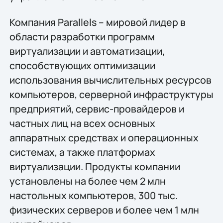
Компания Parallels – мировой лидер в
области разработки программ
виртуализации и автоматизации,
способствующих оптимизации
использования вычислительных ресурсов
компьютеров, серверной инфраструктуры
предприятий, сервис-провайдеров и
частных лиц на всех основных
аппаратных средствах и операционных
системах, а также платформах
виртуализации. Продукты компании
установлены на более чем 2 млн
настольных компьютеров, 300 тыс.
физических серверов и более чем 1 млн