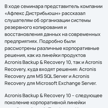
В ходе семинара представитель компании
«Афлекс Дистрибьюшн» рассказал
слушателям об организации системы
резервного копирования и
восстановления данных на современных
предприятиях. Подробно были
рассмотрены различные корпоративные
решения, как из линейки продуктов
Acronis Backup & Recovery 10, так и Acronis
Recovery, куда входят решения: Acronis
Recovery для MS SQL Server и Acronis
Recovery для Microsoft Exchange Server.
Acronis Backup & Recovery 10 – следующее
поколение корпоративной линейки