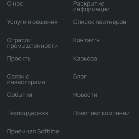
О нас
Раскрытие
информации
Услуги и решения
Список партнеров
Отрасли
Контакты
промышленности
Проекты
Карьера
Связи с
Блог
инвесторами
События
Новости
Техподдержка
Политики компании
Приемная Softline