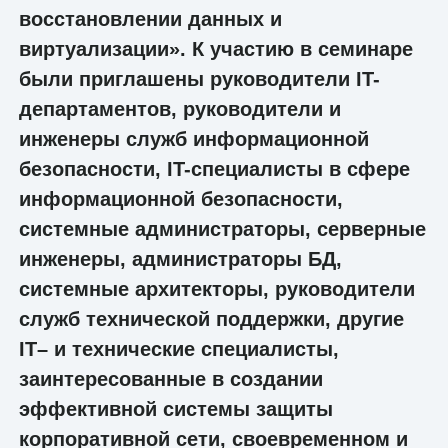
восстановлении данных и
виртуализации». К участию в семинаре
были приглашены руководители IT-
департаментов, руководители и
инженеры служб информационной
безопасности, IT-специалисты в сфере
информационной безопасности,
системные администраторы, серверные
инженеры, администраторы БД,
системные архитекторы, руководители
служб технической поддержки, другие
IT– и технические специалисты,
заинтересованные в создании
эффективной системы защиты
корпоративной сети, своевременном и