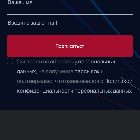
Подписаться
Согласен на обработку
персональных
данных,
на получение
рассылок
и
подтверждаю, что ознакомился с
Политикой
конфиденциальности персональных данных