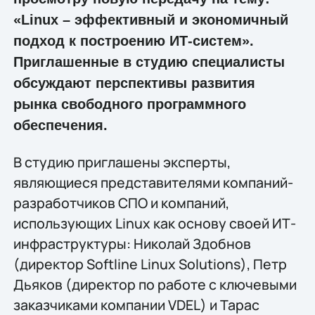
«Linux – эффективный и экономичный
подход к построению ИТ-систем».
Приглашенные в студию специалисты
обсуждают перспективы развития
рынка свободного программного
обеспечения.
В студию приглашены эксперты,
являющиеся представителями компаний-
разработчиков СПО и компаний,
использующих Linux как основу своей ИТ-
инфраструктуры: Николай Здобнов
(директор Softline Linux Solutions), Петр
Дьяков (директор по работе с ключевыми
заказчиками компании VDEL) и Тарас