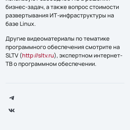
бизнес-задач, а также вопрос стоимости
развертывания ИТ-инфраструктуры на
базе Linux.
Другие видеоматериалы по тематике
программного обеспечения смотрите на
SLTV (
http://sltv.ru
), экспертном интернет-
ТВ о программном обеспечении.