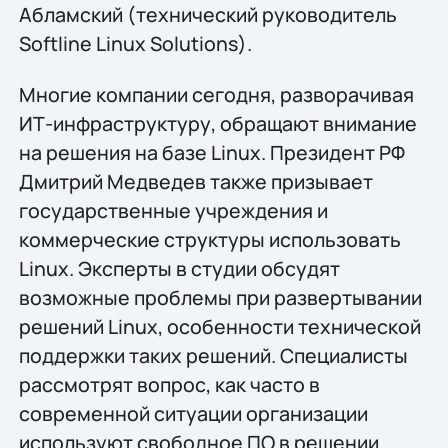
Абламский (технический руководитель
Softline Linux Solutions).
Многие компании сегодня, разворачивая
ИТ-инфраструктуру, обращают внимание
на решения на базе Linux. Президент РФ
Дмитрий Медведев также призывает
государственные учреждения и
коммерческие структуры использовать
Linux. Эксперты в студии обсудят
возможные проблемы при развертывании
решений Linux, особенности технической
поддержки таких решений. Специалисты
рассмотрят вопрос, как часто в
современной ситуации организации
используют свободное ПО в решении