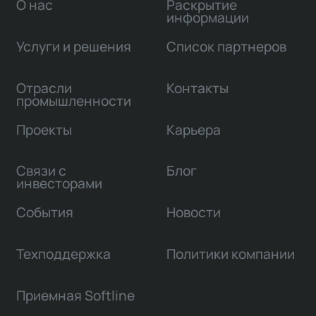
О нас
Раскрытие
информации
Услуги и решения
Список партнеров
Отрасли
Контакты
промышленности
Проекты
Карьера
Связи с
Блог
инвесторами
События
Новости
Техподдержка
Политики компании
Приемная Softline