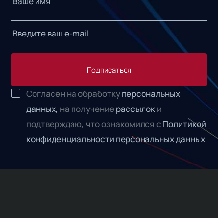
Подписаться
Согласен на обработку
персональных
данных,
на получение
рассылок
и
подтверждаю, что ознакомился с
Политикой
конфиденциальности персональных данных