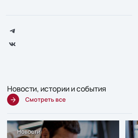
Новости, истории и события
Смотреть все
Новости