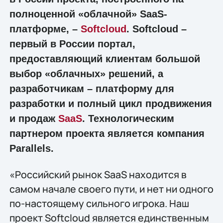
полноценной «облачной» SaaS-
платформе, –
Softcloud
. Softcloud –
первый в России портал,
предоставляющий клиентам большой
выбор «облачных» решений, а
разработчикам – платформу для
разработки и полный цикл продвижения
и продаж
SaaS
. Технологическим
партнером проекта является компания
Parallels.
«Российский рынок SaaS находится в
самом начале своего пути, и нет ни одного
по-настоящему сильного игрока. Наш
проект Softcloud является единственным