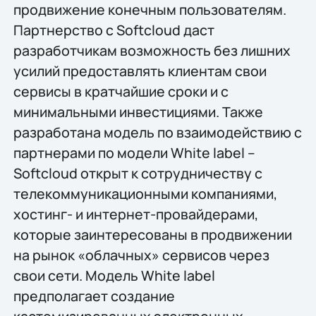
продвижение конечным пользователям.
Партнерство с Softcloud даст
разработчикам возможность без лишних
усилий предоставлять клиентам свои
сервисы в кратчайшие сроки и с
минимальными инвестициями. Также
разработана модель по взаимодействию с
партнерами по модели White label –
Softcloud открыт к сотрудничеству с
телекоммуникационными компаниями,
хостинг- и интернет-провайдерами,
которые заинтересованы в продвижении
на рынок «облачных» сервисов через
свои сети. Модель White label
предполагает создание