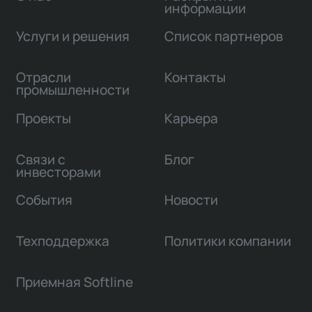
информации
Услуги и решения
Список партнеров
Отрасли
Контакты
промышленности
Проекты
Карьера
Связи с
Блог
инвесторами
События
Новости
Техподдержка
Политики компании
Приемная Softline