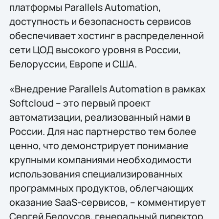
платформы Parallels Automation,
доступность и безопасность сервисов
обеспечивает хостинг в распределенной
сети ЦОД высокого уровня в России,
Белоруссии, Европе и США.
«Внедрение Parallels Automation в рамках
Softcloud – это первый проект
автоматизации, реализованный нами в
России. Для нас партнерство тем более
ценно, что демонстрирует понимание
крупными компаниями необходимости
использования специализированных
программных продуктов, облегчающих
оказание SaaS-сервисов, – комментирует
Сергей Белоусов, генеральный директор