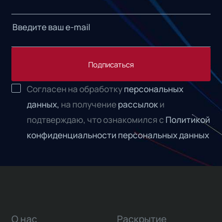
Подписаться
Согласен на обработку
персональных
данных,
на получение
рассылок
и
подтверждаю, что ознакомился с
Политикой
конфиденциальности персональных данных
О нас
Раскрытие