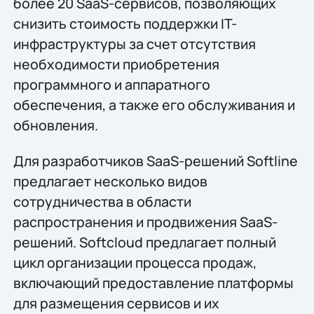
более 20 SaaS-сервисов, позволяющих
снизить стоимость поддержки IT-
инфраструктуры за счет отсутствия
необходимости приобретения
программного и аппаратного
обеспечения, а также его обслуживания и
обновления.
Для разработчиков SaaS-решений Softline
предлагает несколько видов
сотрудничества в области
распространения и продвижения SaaS-
решений. Softcloud предлагает полный
цикл организации процесса продаж,
включающий предоставление платформы
для размещения сервисов и их