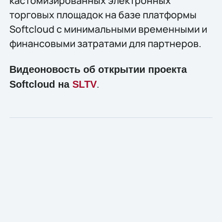
кастомизированных электронных
торговых площадок на базе платформы
Softcloud с минимальными временными и
финансовыми затратами для партнеров.
Видеоновость об открытии проекта
.
Softcloud на
SLTV