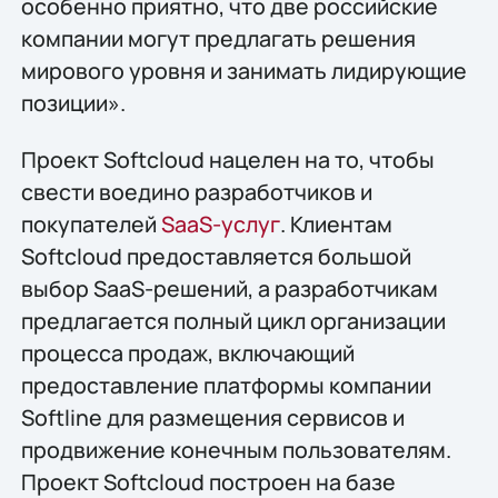
особенно приятно, что две российские
компании могут предлагать решения
мирового уровня и занимать лидирующие
позиции».
Проект Softcloud нацелен на то, чтобы
свести воедино разработчиков и
покупателей
SaaS-услуг
. Клиентам
Softcloud предоставляется большой
выбор SaaS-решений, а разработчикам
предлагается полный цикл организации
процесса продаж, включающий
предоставление платформы компании
Softline для размещения сервисов и
продвижение конечным пользователям.
Проект Softcloud построен на базе