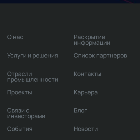
О нас
Раскрытие
информации
Услуги и решения
Список партнеров
Отрасли
Контакты
промышленности
Проекты
Карьера
Связи с
Блог
инвесторами
События
Новости