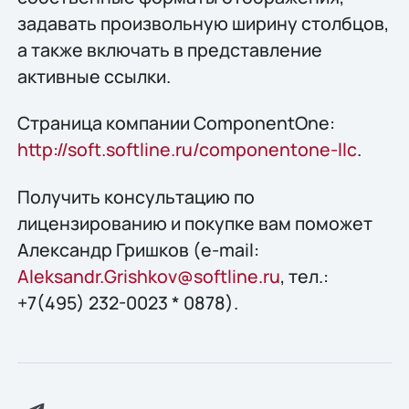
задавать произвольную ширину столбцов,
а также включать в представление
активные ссылки.
Страница компании ComponentOne:
http://soft.softline.ru/componentone-llc
.
Получить конcультацию по
лицензированию и покупке вам поможет
Александр Гришков (e-mail:
Aleksandr.Grishkov@softline.ru
, тел.:
+7(495) 232-0023 * 0878).