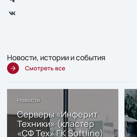
Новости, истории и события
Смотреть все
Новости
Серверы «Инферит
Техники» (кластер
«СФ Тех» ГК Softline)