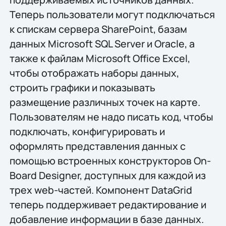
Теперь пользователи могут подключаться
к спискам сервера SharePoint, базам
данных Microsoft SQL Server и Oracle, а
также к файлам Microsoft Office Excel,
чтобы отображать наборы данных,
строить графики и показывать
размещение различных точек на карте.
Пользователям не надо писать код, чтобы
подключать, конфигурировать и
оформлять представления данных с
помощью встроенных конструкторов On-
Board Designer, доступных для каждой из
трех web-частей. Компонент DataGrid
теперь поддерживает редактирование и
добавление информации в базе данных.