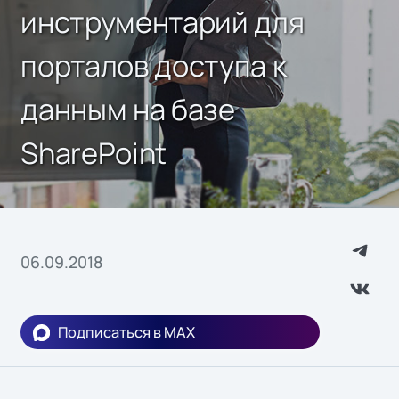
инструментарий для
порталов доступа к
данным на базе
SharePoint
06.09.2018
Подписаться в MAX