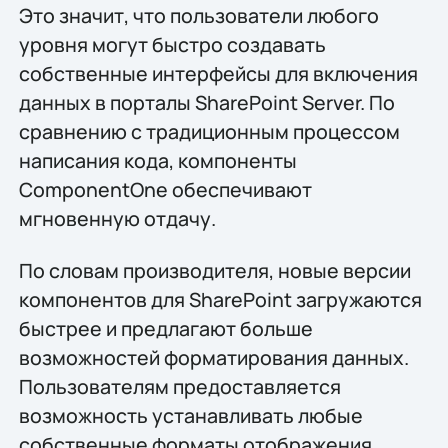
Это значит, что пользователи любого
уровня могут быстро создавать
собственные интерфейсы для включения
данных в порталы SharePoint Server. По
сравнению с традиционным процессом
написания кода, компоненты
ComponentOne обеспечивают
мгновенную отдачу.
По словам производителя, новые версии
компонентов для SharePoint загружаются
быстрее и предлагают больше
возможностей форматирования данных.
Пользователям предоставляется
возможность устанавливать любые
собственные форматы отображения,