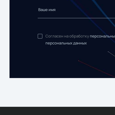
Согласен на обработку
персональны
персональных данных