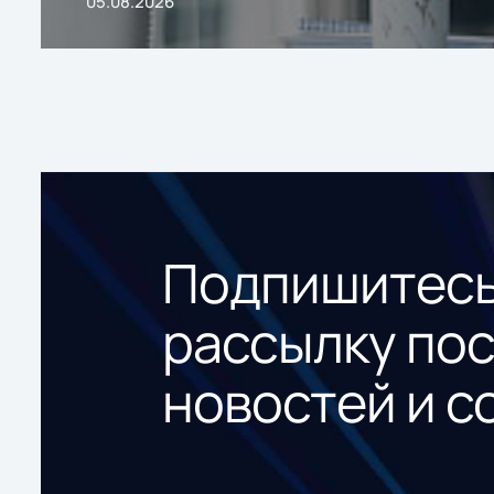
05.08.2026
Подпишитесь
рассылку по
новостей и с