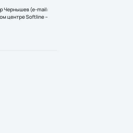
 Чернышев (e-mail:
ом центре Softline –