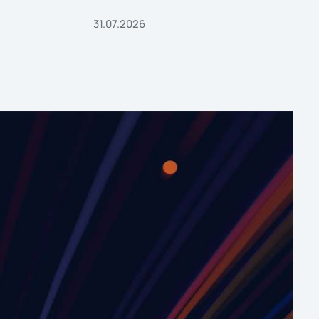
31.07.2026