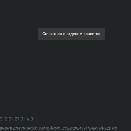
Связаться с отделом качества
.01, 27.01, 4.01
чена для личных, семейных, домашних и иных нужд, не