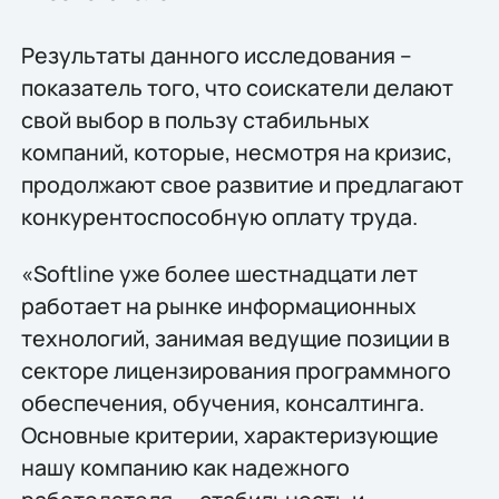
Результаты данного исследования –
показатель того, что соискатели делают
свой выбор в пользу стабильных
компаний, которые, несмотря на кризис,
продолжают свое развитие и предлагают
конкурентоспособную оплату труда.
«Softline уже более шестнадцати лет
работает на рынке информационных
технологий, занимая ведущие позиции в
секторе лицензирования программного
обеспечения, обучения, консалтинга.
Основные критерии, характеризующие
нашу компанию как надежного