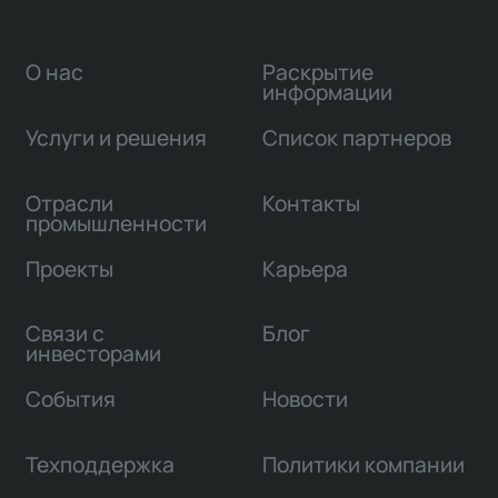
О нас
Раскрытие
информации
Услуги и решения
Список партнеров
Отрасли
Контакты
промышленности
Проекты
Карьера
Связи с
Блог
инвесторами
События
Новости
Техподдержка
Политики компании