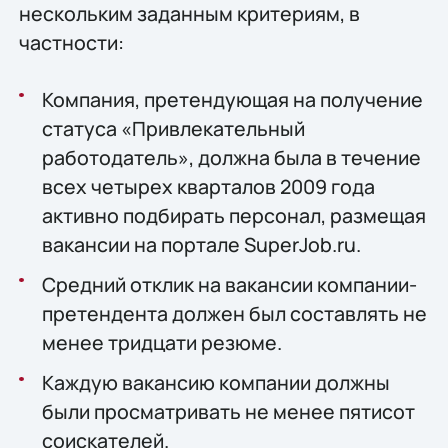
нескольким заданным критериям, в
частности:
Компания, претендующая на получение
статуса «Привлекательный
работодатель», должна была в течение
всех четырех кварталов 2009 года
активно подбирать персонал, размещая
вакансии на портале SuperJob.ru.
Средний отклик на вакансии компании-
претендента должен был составлять не
менее тридцати резюме.
Каждую вакансию компании должны
были просматривать не менее пятисот
соискателей.