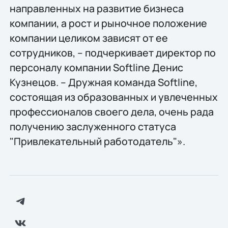
направленных на развитие бизнеса
компании, а рост и рыночное положение
компании целиком зависят от ее
сотрудников, – подчеркивает директор по
персоналу компании Softline Денис
Кузнецов. – Дружная команда Softline,
состоящая из образованных и увлеченных
профессионалов своего дела, очень рада
получению заслуженного статуса
"Привлекательный работодатель"».