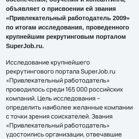
объявляет о присвоении ей звания
«Привлекательный работодатель 2009»
по итогам исследования, проведенного
крупнейшим рекрутинговым порталом
SuperJob.ru.
Исследование крупнейшего
рекрутингового портала SuperJob.ru
«Привлекательный работодатель»
проводилось среди 165 000 российских
компаний. Цель исследования –
определить наиболее желанные компании
с точки зрения соискателей. Звания
«Привлекательный работодатель»
удостоились организации, отвечавшие