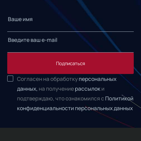
Подписаться
Согласен на обработку
персональных
данных,
на получение
рассылок
и
подтверждаю, что ознакомился с
Политикой
конфиденциальности персональных данных