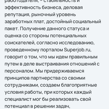
работодателя, – стабильность и
эффективность бизнеса, деловая
репутация, рыночный уровень
заработных плат, достойный социальный
пакет. Получение данного статуса и
оценка со стороны потенциальных
соискателей, согласно исследованию,
проведенному порталом Superjob.ru,
говорит о том, что мы идем правильным
путем в деле выстраивания отношений с
персоналом. Мы придерживаемся
принципов партнерства со своими
сотрудниками, создаем благоприятные
условия работы, при которых каждый
специалист мог бы реализовать свой
потенциал в решении задач,