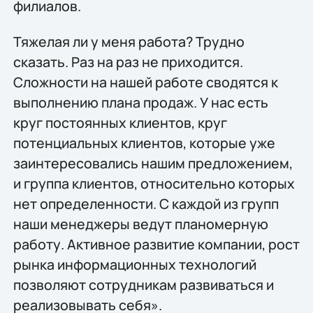
филиалов.
Тяжелая ли у меня работа? Трудно
сказать. Раз на раз не приходится.
Сложности на нашей работе сводятся к
выполнению плана продаж. У нас есть
круг постоянных клиентов, круг
потенциальных клиентов, которые уже
заинтересовались нашим предложением,
и группа клиентов, относительно которых
нет определенности. С каждой из групп
наши менеджеры ведут планомерную
работу. Активное развитие компании, рост
рынка информационных технологий
позволяют сотрудникам развиваться и
реализовывать себя».