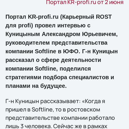
Портал KR-profi.ru от 2 июня
Портал KR-profi.ru (Карьерный ROST
для profi) провел интервью с
Куницыным Александром Юрьевичем,
руководителем представительства
компании Softline в ЮФО. Г-н Куницын
рассказал о сфере деятельности
компании Softline, поделился
стратегиями подбора специалистов и
планами на будущее.
Г-н Куницын рассказывает: «Когда я
пришел в Softline, то в ростовском
представительстве компании работало
лишь 3 человека. Сейчас же в рамках