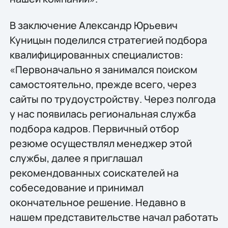
В заключение Александр Юрьевич
Куницын поделился стратегией подбора
квалифицированных специалистов:
«Первоначально я занимался поиском
самостоятельно, прежде всего, через
сайты по трудоустройству. Через полгода
у нас появилась региональная служба
подбора кадров. Первичный отбор
резюме осуществлял менеджер этой
службы, далее я приглашал
рекомендованных соискателей на
собеседование и принимал
окончательное решение. Недавно в
нашем представительстве начал работать