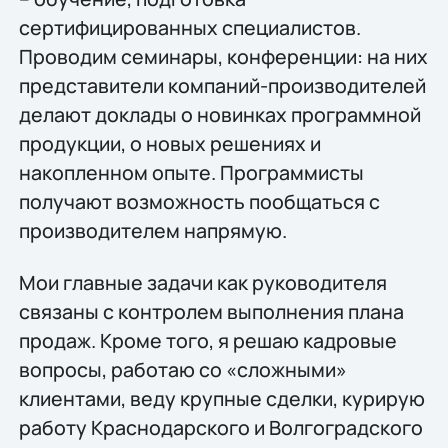
сертифицированных специалистов.
Проводим семинары, конференции: на них
представители компаний-производителей
делают доклады о новинках программной
продукции, о новых решениях и
накопленном опыте. Программисты
получают возможность пообщаться с
производителем напрямую.
Мои главные задачи как руководителя
связаны с контролем выполнения плана
продаж. Кроме того, я решаю кадровые
вопросы, работаю со «сложными»
клиентами, веду крупные сделки, курирую
работу Краснодарского и Волгоградского