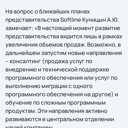
На вопрос о ближайших планах
представительства Softline Куницын А.Ю.
замечает: «В настоящий момент развитие
представительства видится лишь в рамках
увеличения объемов продаж. Возможно, в
дальнейшем запустим новые направления
– консалтинг (продажа услуг по
внедрению и технической поддержке
программного обеспечения или услуг по
выполнению миграции с одного
программного обеспечения на другое) и
обучение по сложным программным
продуктам. Эти направления активно
развиваются в центральном отделении
нашей компании».