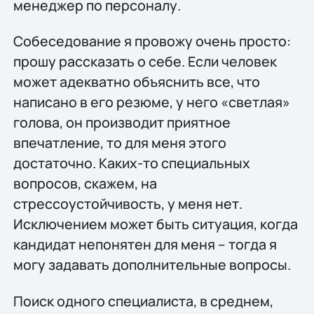
менеджер по персоналу.
Собеседование я провожу очень просто:
прошу рассказать о себе. Если человек
может адекватно объяснить все, что
написано в его резюме, у него «светлая»
голова, он производит приятное
впечатление, то для меня этого
достаточно. Каких-то специальных
вопросов, скажем, на
стрессоустойчивость, у меня нет.
Исключением может быть ситуация, когда
кандидат непонятен для меня – тогда я
могу задавать дополнительные вопросы.
Поиск одного специалиста, в среднем,