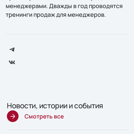
менеджерами. Дважды в год проводятся
тренинги продаж для менеджеров.
Новости, истории и события
Смотреть все