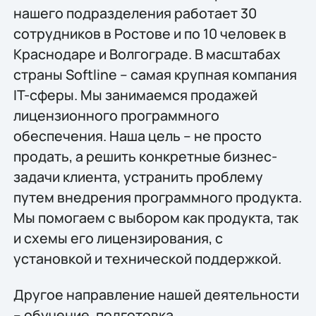
нашего подразделения работает 30
сотрудников в Ростове и по 10 человек в
Краснодаре и Волгограде. В масштабах
страны Softline – самая крупная компания
IT-сферы. Мы занимаемся продажей
лицензионного программного
обеспечения. Наша цель – не просто
продать, а решить конкретные бизнес-
задачи клиента, устранить проблему
путем внедрения программного продукта.
Мы помогаем с выбором как продукта, так
и схемы его лицензирования, с
установкой и технической поддержкой.
Другое направление нашей деятельности
– обучение, подготовка