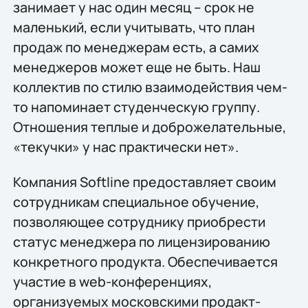
занимает у нас один месяц – срок не
маленький, если учитывать, что план
продаж по менеджерам есть, а самих
менеджеров может еще не быть. Наш
коллектив по стилю взаимодействия чем-
то напоминает студенческую группу.
Отношения теплые и доброжелательные,
«текучки» у нас практически нет».
Компания Softline предоставляет своим
сотрудникам специальное обучение,
позволяющее сотруднику приобрести
статус менеджера по лицензированию
конкретного продукта. Обеспечивается
участие в web-конференциях,
организуемых московскими продакт-