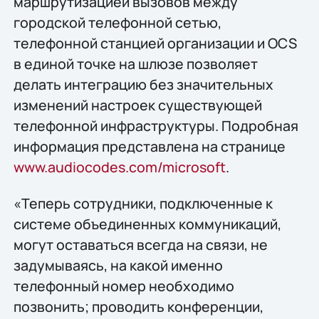
маршрутизацией вызовов между
городской телефонной сетью,
телефонной станцией организации и OCS
в единой точке на шлюзе позволяет
делать интеграцию без значительных
изменений настроек существующей
телефонной инфраструктуры. Подробная
информация представлена на странице
www.audiocodes.com/microsoft
.
«Теперь сотрудники, подключенные к
системе объединенных коммуникаций,
могут оставаться всегда на связи, не
задумываясь, на какой именно
телефонный номер необходимо
позвонить; проводить конференции,