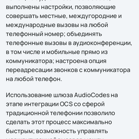
выполнены настройки, позволяющие
совершать местные, междугородние и
международные вызовы на любой
телефонный номер; объединять
телефонные вызовы в аудиоконференции,
в том числе и мобильные прямо из
коммуникатора; настроена опция
переадресации звонков с коммуникатора
на любой телефон.
Использование шлюза AudioCodes на
этапе интеграции OCS со сферой
традиционной телефонии позволило
сделать этот процесс максимально
быстрым; возможность управлять