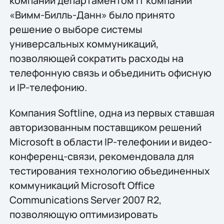
компании департаментом IT компании
«Вимм-Билль-Данн» было принято
решение о выборе системы
универсальных коммуникаций,
позволяющей сократить расходы на
телефонную связь и объединить офисную
и IP-телефонию.
Компания Softline, одна из первых ставшая
авторизованным поставщиком решений
Microsoft в области IP-телефонии и видео-
конференц-связи, рекомендовала для
тестирования технологию объединенных
коммуникаций Microsoft Office
Communications Server 2007 R2,
позволяющую оптимизировать