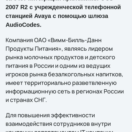
2007 R2 с учрежденческой телефонной
станцией Avaya с помощью шлюза
AudioСodes.
Компания ОАО «Вимм-Билль-Данн
Продукты Питания», являясь лидером
рынка молочных продуктов и детского
питания в России и одним из ведущих
игроков рынка безалкогольных напитков,
имеет территориально разветвленную
информационную сеть в регионах России
и странах СНГ.
Для повышения эффективности
взаимодействия сотрудников внутри