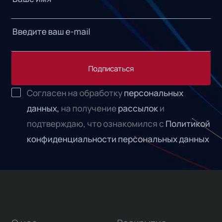
Подписаться
Согласен на обработку
персональных
данных,
на получение
рассылок
и
подтверждаю, что ознакомился с
Политикой
конфиденциальности персональных данных