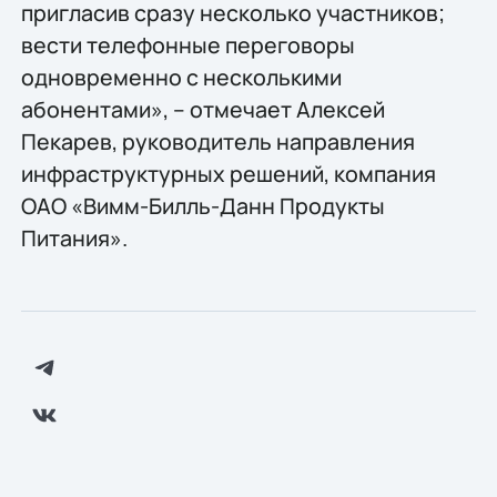
пригласив сразу несколько участников;
вести телефонные переговоры
одновременно с несколькими
абонентами», – отмечает Алексей
Пекарев, руководитель направления
инфраструктурных решений, компания
ОАО «Вимм-Билль-Данн Продукты
Питания».