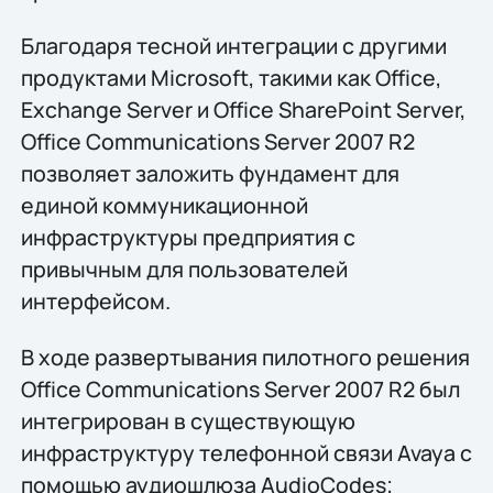
Благодаря тесной интеграции с другими
продуктами Microsoft, такими как Office,
Exchange Server и Office SharePoint Server,
Office Communications Server 2007 R2
позволяет заложить фундамент для
единой коммуникационной
инфраструктуры предприятия с
привычным для пользователей
интерфейсом.
В ходе развертывания пилотного решения
Office Communications Server 2007 R2 был
интегрирован в существующую
инфраструктуру телефонной связи Avaya с
помощью аудиошлюза AudioСodes;