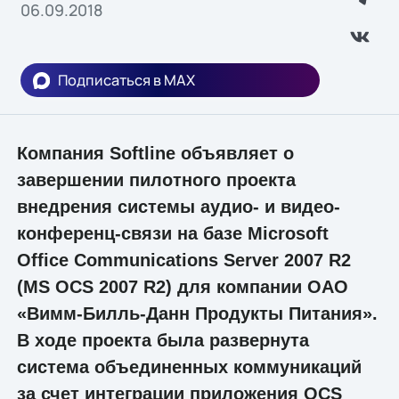
06.09.2018
Подписаться в MAX
Компания Softline объявляет о
завершении пилотного проекта
внедрения системы аудио- и видео-
конференц-связи на базе Microsoft
Office Communications Server 2007 R2
(MS OCS 2007 R2) для компании ОАО
«Вимм-Билль-Данн Продукты Питания».
В ходе проекта была развернута
система объединенных коммуникаций
за счет интеграции приложения OCS