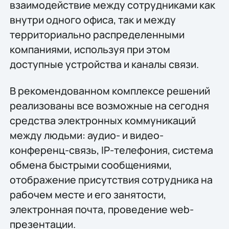
взаимодействие между сотрудниками как
внутри одного офиса, так и между
территориально распределенными
компаниями, используя при этом
доступные устройства и каналы связи.
В рекомендованном комплексе решений
реализованы все возможные на сегодня
средства электронных коммуникаций
между людьми: аудио- и видео-
конференц-связь, IP-телефония, система
обмена быстрыми сообщениями,
отображение присутствия сотрудника на
рабочем месте и его занятости,
электронная почта, проведение web-
презентации.