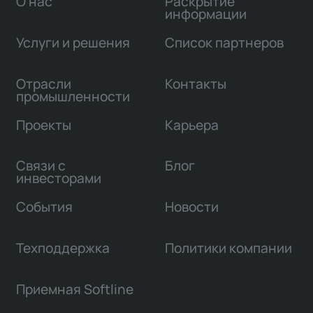
О нас
Раскрытие
информации
Услуги и решения
Список партнеров
Отрасли
Контакты
промышленности
Проекты
Карьера
Связи с
Блог
инвесторами
События
Новости
Техподдержка
Политики компании
Приемная Softline