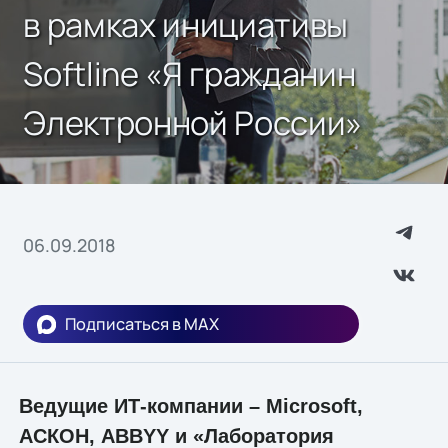
в рамках инициативы
Softline «Я гражданин
Электронной России»
06.09.2018
Подписаться в MAX
Ведущие ИТ-компании – Microsoft,
АСКОН, ABBYY и «Лаборатория