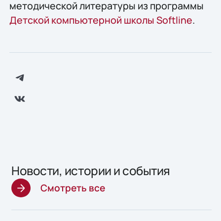
методической литературы из программы
Детской компьютерной школы Softline
.
Новости, истории и события
Смотреть все