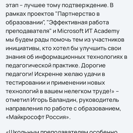
этап – лучшее тому подтверждение. В
рамках проектов "Партнерство в
образовании", "Эффективная работа
преподавателя" и Microsoft ИТ Academy
мы будем рады помочь тем из участников
инициативы, кто хотел бы улучшить свои
знания об информационных технологиях в
педагогической практике. Дорогие
педагоги! Искренне желаю удачи в
тестировании и применении новых
технологий в вашем нелегком труде!» –
отметил Игорь Баландин, руководитель
направления по работе с образованием,
«Майкрософт Россия».
«Школьным преподавателям особенно