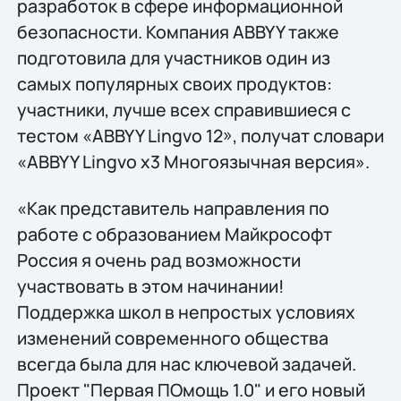
разработок в сфере информационной
безопасности. Компания ABBYY также
подготовила для участников один из
самых популярных своих продуктов:
участники, лучше всех справившиеся с
тестом «ABBYY Lingvo 12», получат словари
«ABBYY Lingvo x3 Многоязычная версия».
«Как представитель направления по
работе с образованием Майкрософт
Россия я очень рад возможности
участвовать в этом начинании!
Поддержка школ в непростых условиях
изменений современного общества
всегда была для нас ключевой задачей.
Проект "Первая ПОмощь 1.0" и его новый