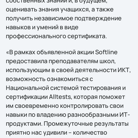
собственных знаний и, в будущем,
оценивать знания учащихся, а также
получить независимое подтверждение
навыков и умений в виде
профессионального сертификата.
«В рамках объявленной акции Softline
предоставила преподавателям школ,
использующим в своей деятельности ИКТ,
возможность ознакомиться с
Национальной системой тестирования и
сертификации Alltests, которая поможет
им своевременно контролировать свои
навыки по владению разнообразными ИТ-
продуктами. Промежуточные результаты
приятно нас удивили – количество