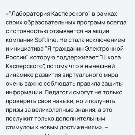
«"Лаборатория Касперского" в рамках
своих образовательных программ всегда
с готовностью отзывается на акции
компании Softline. Не стала исключением
и инициатива "Я гражданин Электронной
России", которую поддерживает "Школа
Касперского", потому что в нынешней
динамике развития виртуального мира
очень важно соблюдать правила защиты
информации. Педагоги смогут не только
проверить свои навыки, но и получить
призы за великолепные знания, а это
послужит только дополнительным
стимулом к новым достижениям», –