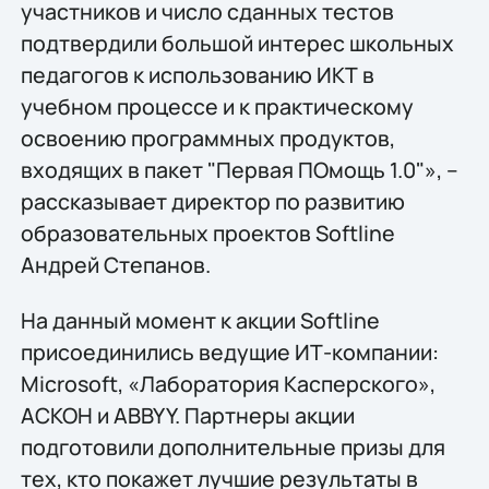
участников и число сданных тестов
подтвердили большой интерес школьных
педагогов к использованию ИКТ в
учебном процессе и к практическому
освоению программных продуктов,
входящих в пакет "Первая ПОмощь 1.0"», –
рассказывает директор по развитию
образовательных проектов Softline
Андрей Степанов.
На данный момент к акции Softline
присоединились ведущие ИТ-компании:
Microsoft, «Лаборатория Касперского»,
АСКОН и ABBYY. Партнеры акции
подготовили дополнительные призы для
тех, кто покажет лучшие результаты в