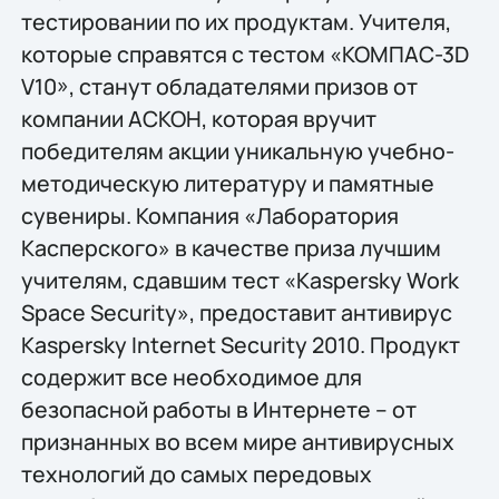
тестировании по их продуктам. Учителя,
которые справятся с тестом «КОМПАС-3D
V10», станут обладателями призов от
компании АСКОН, которая вручит
победителям акции уникальную учебно-
методическую литературу и памятные
сувениры. Компания «Лаборатория
Касперского» в качестве приза лучшим
учителям, сдавшим тест «Kaspersky Work
Space Security», предоставит антивирус
Kaspersky Internet Security 2010. Продукт
содержит все необходимое для
безопасной работы в Интернете – от
признанных во всем мире антивирусных
технологий до самых передовых