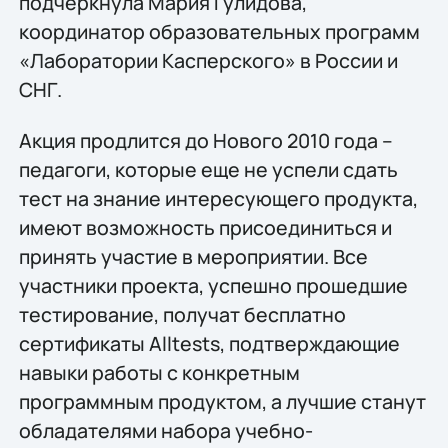
подчеркнула Мария Гулидова,
координатор образовательных программ
«Лаборатории Касперского» в России и
СНГ.
Акция продлится до Нового 2010 года –
педагоги, которые еще не успели сдать
тест на знание интересующего продукта,
имеют возможность присоединиться и
принять участие в мероприятии. Все
участники проекта, успешно прошедшие
тестирование, получат бесплатно
сертификаты Alltests, подтверждающие
навыки работы с конкретным
программным продуктом, а лучшие станут
обладателями набора учебно-