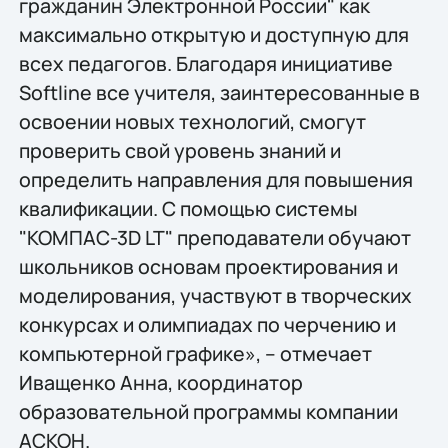
гражданин Электронной России" как
максимально открытую и доступную для
всех педагогов. Благодаря инициативе
Softline все учителя, заинтересованные в
освоении новых технологий, смогут
проверить свой уровень знаний и
определить направления для повышения
квалификации. С помощью системы
"КОМПАС-3D LT" преподаватели обучают
школьников основам проектирования и
моделирования, участвуют в творческих
конкурсах и олимпиадах по черчению и
компьютерной графике», – отмечает
Иващенко Анна, координатор
образовательной программы компании
АСКОН.