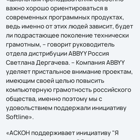
важно хорошо ориентироваться в
современных программных продуктах,
ведь именно от этих людей зависит, будет
ли подрастающее поколение технически
грамотным, – говорит руководитель
отдела дистрибуции ABBYY Россия
Светлана Дергачева. – Компания ABBYY
уделяет пристальное внимание проектам,
имеющим своей целью повысить
компьютерную грамотность российского
общества, именно поэтому мы с
удовольствием поддержали инициативу
Softline».
«АСКОН поддерживает инициативу "Я