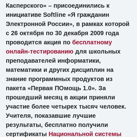
Касперского» – присоединились к
инициативе Softline «Я гражданин
Электронной России», в рамках которой
с 26 октября по 30 декабря 2009 года
проводится акция по
бесплатному
онлайн-тестированию
для школьных
преподавателей информатики,
математики и других дисциплин на
знание программных продуктов из
пакета «Первая ПОмощь 1.0». За
прошедший месяц в акции приняли
участие более четырех тысяч человек.
Учителя, показавшие лучшие
результаты, бесплатно получили
сертификаты
Национальной системы