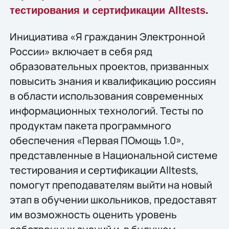
тестирования и сертификации Alltests
.
Инициатива «Я гражданин Электронной
России» включает в себя ряд
образовательных проектов, призванных
повысить знания и квалификацию россиян
в области использования современных
информационных технологий. Тесты по
продуктам пакета программного
обеспечения «Первая ПОмощь 1.0»,
представленные в Национальной системе
тестирования и сертификации Alltests,
помогут преподавателям выйти на новый
этап в обучении школьников, предоставят
им возможность оценить уровень