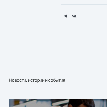
Новости, истории и события