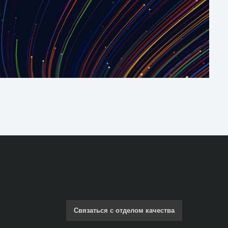
Связаться с отделом качества