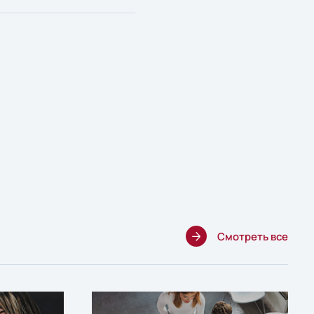
Смотреть все