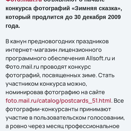
конкурса фотографий «Зимняя сказка»,
который продлится до 30 декабря 2009
года.
В канун предновогодних праздников
интернет-магазин лицензионного
программного обеспечения Allsoft.ru и
Фото.mail.ru проводят конкурс
фотографий, посвященных зиме. Стать
участником конкурса можно,
номинировав фотографию на сайте
foto.mail.ru/catalog/postcards_51.html
. Все
фотографии-конкурсанты принимают
участие в пользовательском голосовании,
а ровно через месяц профессиональное