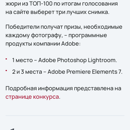
жюри из ТОП-100 по итогам голосования
на сайте выберет три лучших снимка.
Победители получат призы, необходимые
каждому фотографу, – программные
продукты компании Adobe:
1 место – Adobe Photoshop Lightroom.
2 и 3 места – Adobe Premiere Elements 7.
Подробная информация представлена на
странице конкурса
.