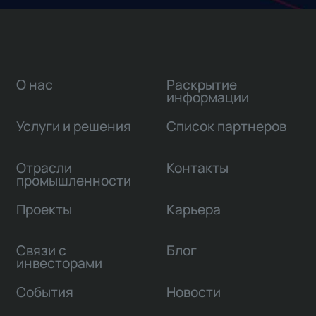
О нас
Раскрытие
информации
Услуги и решения
Список партнеров
Отрасли
Контакты
промышленности
Проекты
Карьера
Связи с
Блог
инвесторами
События
Новости