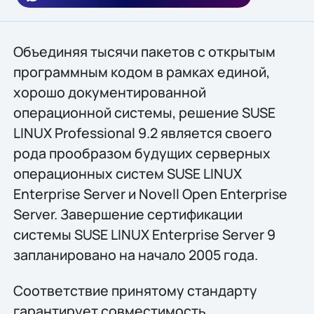
Объединяя тысячи пакетов с открытым
программным кодом в рамках единой,
хорошо документированной
операционной системы, решение SUSE
LINUX Professional 9.2 является своего
рода прообразом будущих серверных
операционных систем SUSE LINUX
Enterprise Server и Novell Open Enterprise
Server. Завершение сертификации
системы SUSE LINUX Enterprise Server 9
запланировано на начало 2005 года.
Соответствие принятому стандарту
гарантирует совместимость