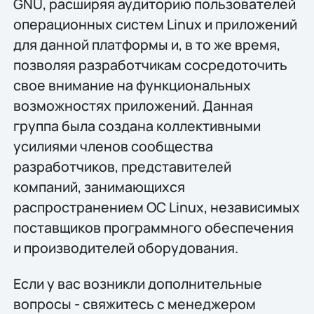
GNU, расширяя аудиторию пользователей
операционных систем Linux и приложений
для данной платформы и, в то же время,
позволяя разработчикам сосредоточить
свое внимание на функциональных
возможностях приложений. Данная
группа была создана коллективными
усилиями членов сообщества
разработчиков, представителей
компаний, занимающихся
распространением ОС Linux, независимых
поставщиков программного обеспечения
и производителей оборудования.
Если у вас возникли дополнительные
вопросы - свяжитесь с менеджером