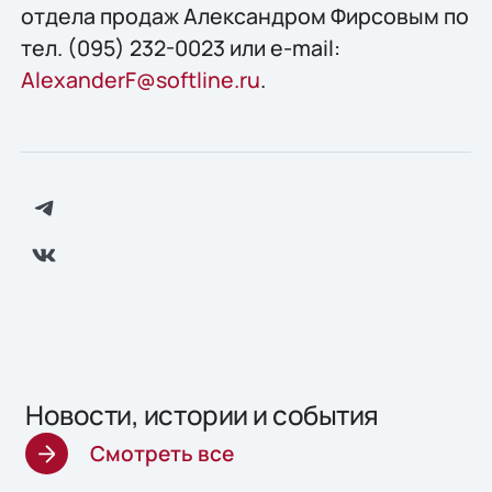
отдела продаж Александром Фирсовым по
тел. (095) 232-0023 или e-mail:
AlexanderF@softline.ru
.
Новости, истории и события
Смотреть все