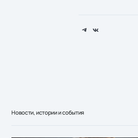
Новости, истории и события