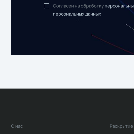
Согласен на обработку
персональны
персональных данных
О нас
Раскрытие