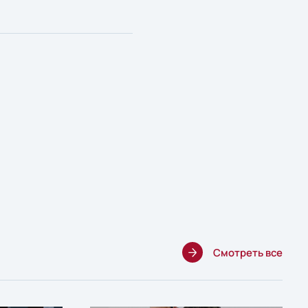
Смотреть все