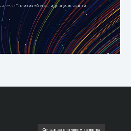
мился с
Политикой конфиденциальности
Связаться с отделом качества