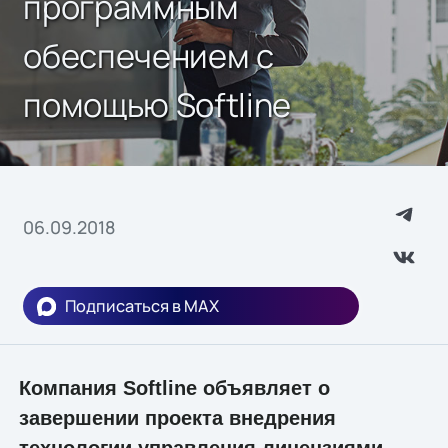
программным
обеспечением с
помощью Softline
06.09.2018
Подписаться в MAX
Компания Softline объявляет о
завершении проекта внедрения
технологии управления лицензиями