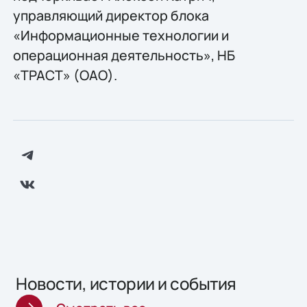
управляющий директор блока
«Информационные технологии и
операционная деятельность», НБ
«ТРАСТ» (ОАО).
Новости, истории и события