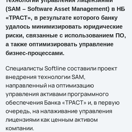
(SAM – Software Asset Management) в НБ
«ТРАСТ», в результате которого банку
удалось минимизировать юридические
риски, связанные с использованием ПО,
а также оптимизировать управление
бизнес-процессами.
Специалисты Softline составили проект
внедрения технологии SAM,
направленный на оптимизацию
управления активами программного
обеспечения Банка «ТРАСТ» и, в первую
очередь, на налаживание управления
лицензиями как ценным активом
компании.