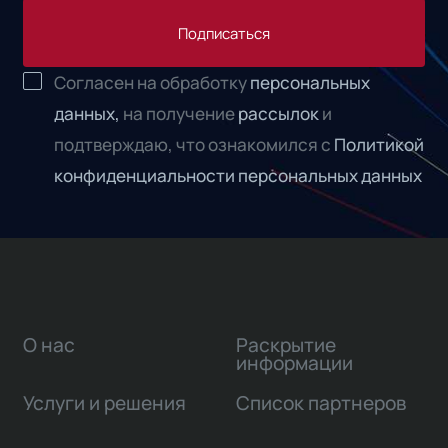
Подписаться
Согласен на обработку
персональных
данных,
на получение
рассылок
и
подтверждаю, что ознакомился с
Политикой
конфиденциальности персональных данных
О нас
Раскрытие
информации
Услуги и решения
Список партнеров