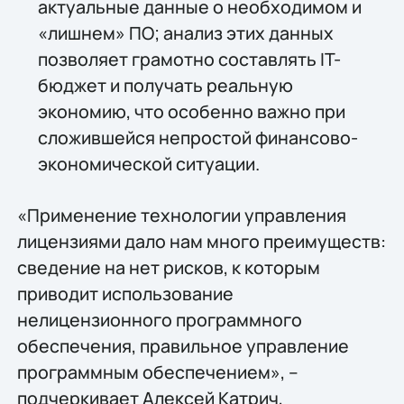
актуальные данные о необходимом и
«лишнем» ПО; анализ этих данных
позволяет грамотно составлять IT-
бюджет и получать реальную
экономию, что особенно важно при
сложившейся непростой финансово-
экономической ситуации.
«Применение технологии управления
лицензиями дало нам много преимуществ:
сведение на нет рисков, к которым
приводит использование
нелицензионного программного
обеспечения, правильное управление
программным обеспечением», –
подчеркивает Алексей Катрич,