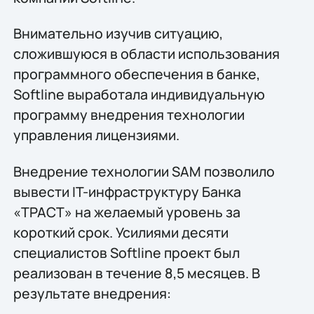
Внимательно изучив ситуацию,
сложившуюся в области использования
программного обеспечения в банке,
Softline выработала индивидуальную
программу внедрения технологии
управления лицензиями.
Внедрение технологии SAM позволило
вывести IT-инфраструктуру Банка
«ТРАСТ» на желаемый уровень за
короткий срок. Усилиями десяти
специалистов Softline проект был
реализован в течение 8,5 месяцев. В
результате внедрения: