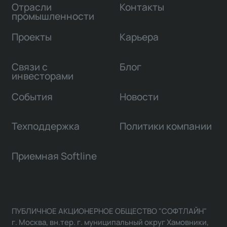
Отрасли
Контакты
промышленности
Проекты
Карьера
Связи с
Блог
инвесторами
События
Новости
Техподдержка
Политики компании
Приемная Softline
ПУБЛИЧНОЕ АКЦИОНЕРНОЕ ОБЩЕСТВО "СОФТЛАЙН"
г. Москва, вн.тер. г. муниципальный округ Хамовники,