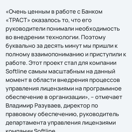
«Очень ценным в работе с Банком
«ТРАСТ» оказалось то, что его
руководители понимали необходимость
во внедрении технологии. Поэтому
буквально за десять минут мы пришли к
полному взаимопониманию и приступили к
работе. Этот проект стал для компании
Softline самым масштабным на данный
момент в области внедрения процессов
управления лицензиями на программное
обеспечение в организации», – отмечает
Владимир Разуваев, директор по
правовому обеспечению, руководитель
департамента управления лицензиями
компании Softline.