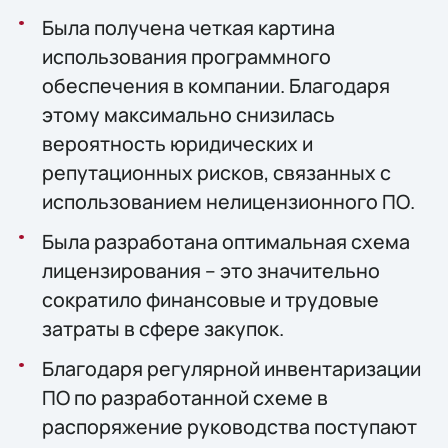
Была получена четкая картина
использования программного
обеспечения в компании. Благодаря
этому максимально снизилась
вероятность юридических и
репутационных рисков, связанных с
использованием нелицензионного ПО.
Была разработана оптимальная схема
лицензирования – это значительно
сократило финансовые и трудовые
затраты в сфере закупок.
Благодаря регулярной инвентаризации
ПО по разработанной схеме в
распоряжение руководства поступают