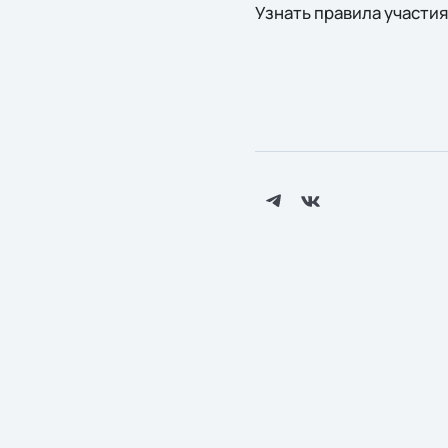
Узнать правила участия