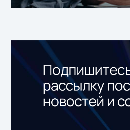
Подпишитесь
рассылку по
новостей и с