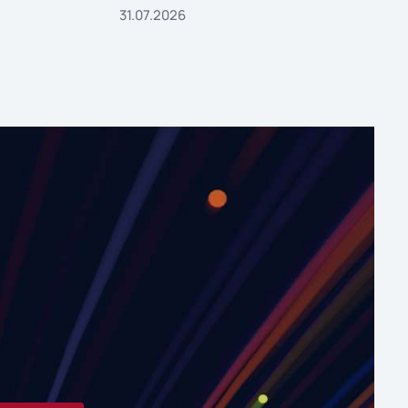
31.07.2026