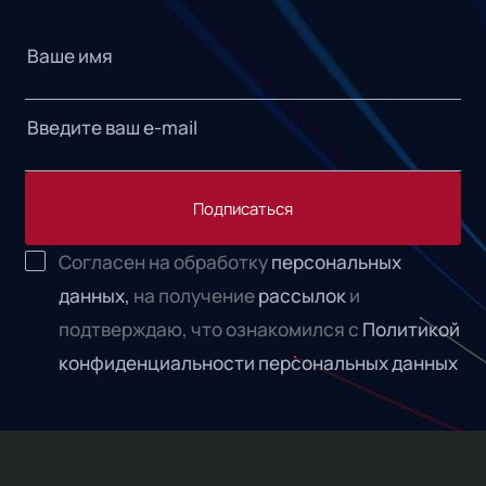
Подписаться
Согласен на обработку
персональных
данных,
на получение
рассылок
и
подтверждаю, что ознакомился с
Политикой
конфиденциальности персональных данных