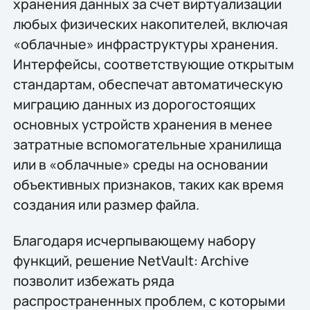
хранения данных за счет виртуализации
любых физических накопителей, включая
«облачные» инфраструктуры хранения.
Интерфейсы, соответствующие открытым
стандартам, обеспечат автоматическую
миграцию данных из дорогостоящих
основных устройств хранения в менее
затратные вспомогательные хранилища
или в «облачные» среды на основании
объективных признаков, таких как время
создания или размер файла.
Благодаря исчерпывающему набору
функций, решение NetVault: Archive
позволит избежать ряда
распространенных проблем, с которыми