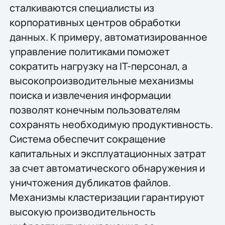
сталкиваются специалисты из
корпоративных центров обработки
данных. К примеру, автоматизированное
управление политиками поможет
сократить нагрузку на IT-персонал, а
высокопроизводительные механизмы
поиска и извлечения информации
позволят конечным пользователям
сохранять необходимую продуктивность.
Система обеспечит сокращение
капитальных и эксплуатационных затрат
за счет автоматического обнаружения и
уничтожения дубликатов файлов.
Механизмы кластеризации гарантируют
высокую производительность