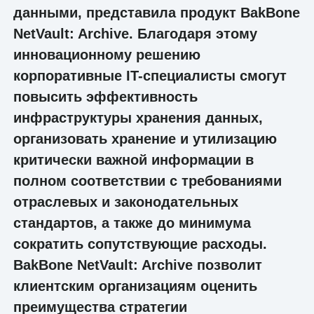
данными, представила продукт BakBone
NetVault: Archive. Благодаря этому
инновационному решению
корпоративные IT-специалисты смогут
повысить эффективность
инфраструктуры хранения данных,
организовать хранение и утилизацию
критически важной информации в
полном соответствии с требованиями
отраслевых и законодательных
стандартов, а также до минимума
сократить сопутствующие расходы.
BakBone NetVault: Archive позволит
клиентским организациям оценить
преимущества стратегии