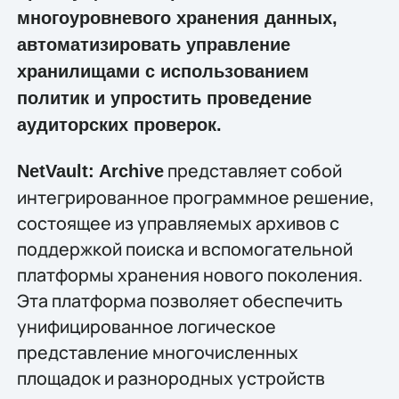
многоуровневого хранения данных,
автоматизировать управление
хранилищами с использованием
политик и упростить проведение
аудиторских проверок.
представляет собой
NetVault: Archive
интегрированное программное решение,
состоящее из управляемых архивов с
поддержкой поиска и вспомогательной
платформы хранения нового поколения.
Эта платформа позволяет обеспечить
унифицированное логическое
представление многочисленных
площадок и разнородных устройств