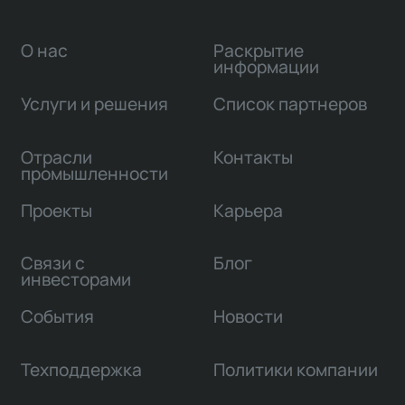
О нас
Раскрытие
информации
Услуги и решения
Список партнеров
Отрасли
Контакты
промышленности
Проекты
Карьера
Связи с
Блог
инвесторами
События
Новости
Техподдержка
Политики компании