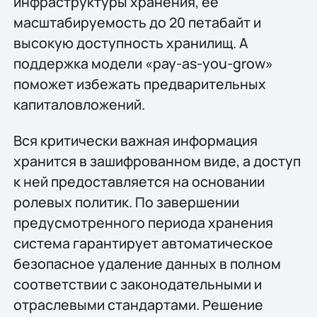
инфраструктуры хранения, ее
масштабируемость до 20 петабайт и
высокую доступность хранилищ. А
поддержка модели «pay-as-you-grow»
поможет избежать предварительных
капиталовложений.
Вся критически важная информация
хранится в зашифрованном виде, а доступ
к ней предоставляется на основании
ролевых политик. По завершении
предусмотренного периода хранения
система гарантирует автоматическое
безопасное удаление данных в полном
соответствии с законодательными и
отраслевыми стандартами. Решение