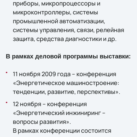
приборы, микропроцессоры и
микроконтроллеры, системы
промышленной автоматизации,
системы управления, связи, релейная
защита, средства диагностики и др.
В рамках деловой программы выставки:
11 ноября 2009 года – конференция
«Энергетическое машиностроение:
тенденции, развитие, перспективы».
12 ноября – конференция
«Энергетический инжиниринг –
вопросы развития».
В рамках конференции состоится