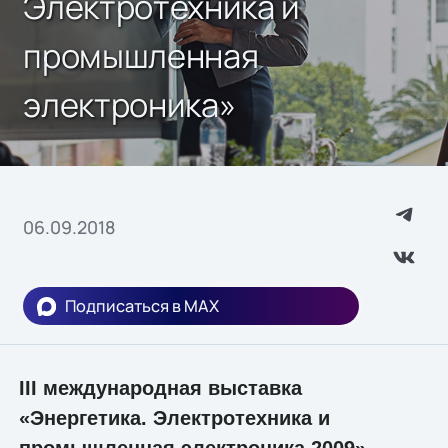
Электротехника и
промышленная
электроника»
06.09.2018
Подписаться в MAX
III международная выставка
«Энергетика. Электротехника и
промышленная электроника 2009»