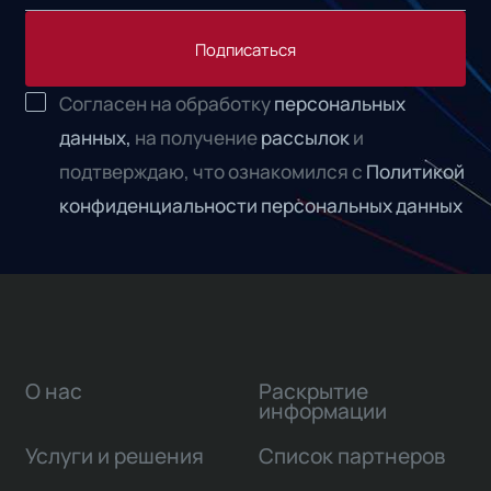
Подписаться
Согласен на обработку
персональных
данных,
на получение
рассылок
и
подтверждаю, что ознакомился с
Политикой
конфиденциальности персональных данных
О нас
Раскрытие
информации
Услуги и решения
Список партнеров