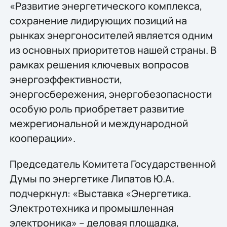
«Развитие энергетического комплекса,
сохранение лидирующих позиций на
рынках энергоносителей является одним
из основных приоритетов нашей страны. В
рамках решения ключевых вопросов
энергоэффективности,
энергосбережения, энергобезопасности
особую роль приобретает развитие
межрегиональной и международной
кооперации».
Председатель Комитета Государственной
Думы по энергетике Липатов Ю.А.
подчеркнул: «Выставка «Энергетика.
Электротехника и промышленная
электроника» – деловая площадка,