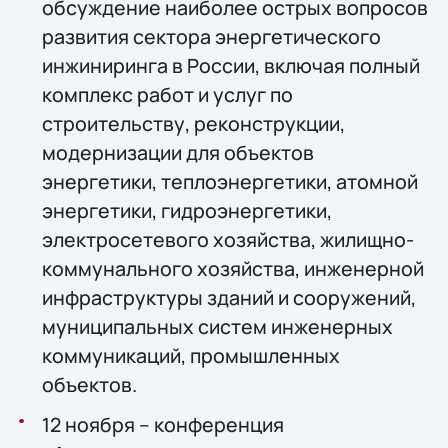
обсуждение наиболее острых вопросов
развития сектора энергетического
инжиниринга в России, включая полный
комплекс работ и услуг по
строительству, реконструкции,
модернизации для объектов
энергетики, теплоэнергетики, атомной
энергетики, гидроэнергетики,
электросетевого хозяйства, жилищно-
коммунального хозяйства, инженерной
инфраструктуры зданий и сооружений,
муниципальных систем инженерных
коммуникаций, промышленных
объектов.
12 ноября – конференция