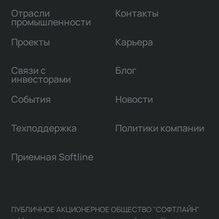
Отрасли
Контакты
промышленности
Проекты
Карьера
Связи с
Блог
инвесторами
События
Новости
Техподдержка
Политики компании
Приемная Softline
ПУБЛИЧНОЕ АКЦИОНЕРНОЕ ОБЩЕСТВО "СОФТЛАЙН"