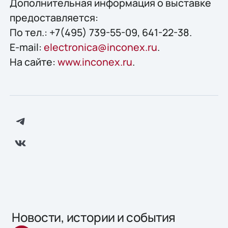
Дополнительная информация о выставке
предоставляется:
По тел.: +7(495) 739-55-09, 641-22-38.
E-mail:
electronica@inconex.ru
.
На сайте:
www.inconex.ru
.
Новости, истории и события