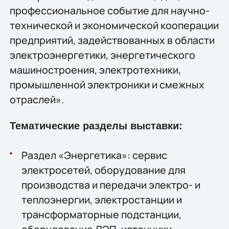
профессиональное событие для научно-
технической и экономической кооперации
предприятий, задействованных в области
электроэнергетики, энергетического
машиностроения, электротехники,
промышленной электроники и смежных
отраслей».
Тематические разделы выставки:
Раздел «Энергетика»: сервис
электросетей, оборудование для
производства и передачи электро- и
теплоэнергии, электростанции и
трансформаторные подстанции,