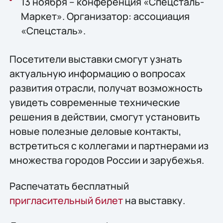
13 ноября – конференция «Спецсталь-
Маркет». Организатор: ассоциация
«Спецсталь».
Посетители выставки смогут узнать
актуальную информацию о вопросах
развития отрасли, получат возможность
увидеть современные технические
решения в действии, смогут установить
новые полезные деловые контакты,
встретиться с коллегами и партнерами из
множества городов России и зарубежья.
Распечатать бесплатный
пригласительный билет
на выставку.