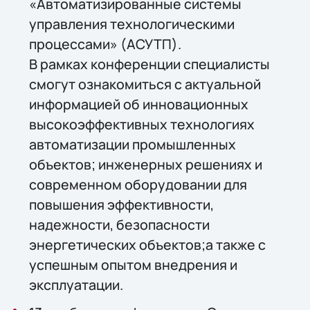
«Автоматизированные системы
управления технологическими
процессами» (АСУТП).
В рамках конференции специалисты
смогут ознакомиться с актуальной
информацией об инновационных
высокоэффективных технологиях
автоматизации промышленных
объектов; инженерных решениях и
современном оборудовании для
повышения эффективности,
надежности, безопасности
энергетических объектов;а также с
успешным опытом внедрения и
эксплуатации.