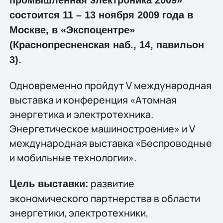
состоится 11 – 13 ноября 2009 года в
Москве, в «Экспоцентре»
(Краснопресненская наб., 14, павильон
3).
Одновременно пройдут V международная
выставка и конференция «Атомная
энергетика и электротехника.
Энергетическое машиностроение» и V
международная выставка «Беспроводные
и мобильные технологии».
развитие
Цель выставки:
экономического партнерства в области
энергетики, электротехники,