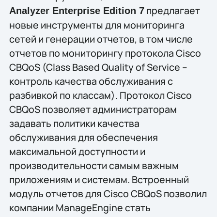
предлагает
Analyzer Enterprise Edition 7
новые инструменты для мониторинга
сетей и генерации отчетов, в том числе
отчетов по мониторингу протокола Cisco
CBQoS (Class Based Quality of Service –
контроль качества обслуживания с
разбивкой по классам). Протокол Cisco
CBQoS позволяет администраторам
задавать политики качества
обслуживания для обеспечения
максимальной доступности и
производительности самым важным
приложениям и системам. Встроенный
модуль отчетов для Cisco CBQoS позволил
компании ManageEngine стать