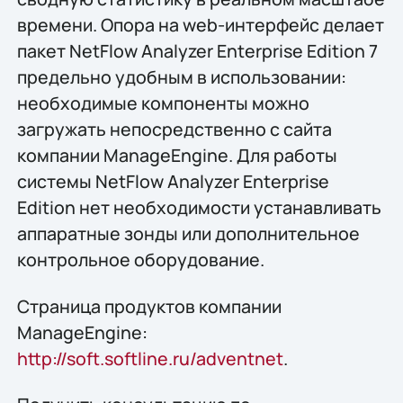
времени. Опора на web-интерфейс делает
пакет NetFlow Analyzer Enterprise Edition 7
предельно удобным в использовании:
необходимые компоненты можно
загружать непосредственно с сайта
компании ManageEngine. Для работы
системы NetFlow Analyzer Enterprise
Edition нет необходимости устанавливать
аппаратные зонды или дополнительное
контрольное оборудование.
Страница продуктов компании
ManageEngine:
http://soft.softline.ru/adventnet
.