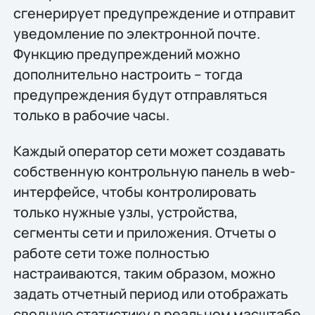
сгенерирует предупреждение и отправит
уведомление по электронной почте.
Функцию предупреждений можно
дополнительно настроить – тогда
предупреждения будут отправляться
только в рабочие часы.
Каждый оператор сети может создавать
собственную контрольную панель в web-
интерфейсе, чтобы контролировать
только нужные узлы, устройства,
сегменты сети и приложения. Отчеты о
работе сети тоже полностью
настраиваются, таким образом, можно
задать отчетный период или отображать
сводную статистику в реальном масштабе