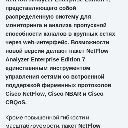
представляющего собой
распределенную систему для
мониторинга и анализа пропускной
способности каналов в крупных сетях
через web-интерфейс. Возможности
новой версии делают пакет NetFlow
Analyzer Enterprise Edition 7
единственным инструментом
управления сетями со встроенной
поддержкой фирменных протоколов
Cisco NetFlow, Cisco NBAR и Cisco
CBQoS.
Кроме повышенной гибкости и
масштабируемости, пакет
NetFlow