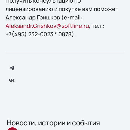
Получить конcультацию по
лицензированию и покупке вам поможет
Александр Гришков (e-mail:
Aleksandr.Grishkov@softline.ru
, тел.:
+7(495) 232-0023 * 0878).
Новости, истории и события