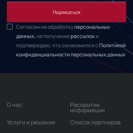
Подписаться
Согласен на обработку
персональных
данных,
на получение
рассылок
и
подтверждаю, что ознакомился с
Политикой
конфиденциальности персональных данных
О нас
Раскрытие
информации
Услуги и решения
Список партнеров