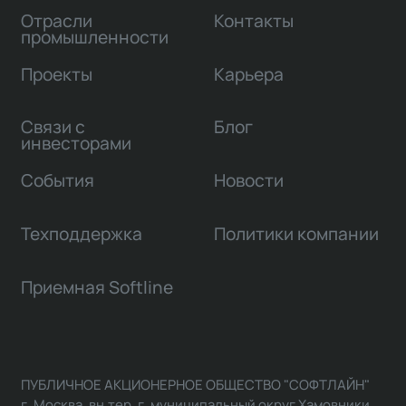
Отрасли
Контакты
промышленности
Проекты
Карьера
Связи с
Блог
инвесторами
События
Новости
Техподдержка
Политики компании
Приемная Softline
ПУБЛИЧНОЕ АКЦИОНЕРНОЕ ОБЩЕСТВО "СОФТЛАЙН"
г. Москва, вн.тер. г. муниципальный округ Хамовники,