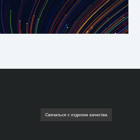
Связаться с отделом качества