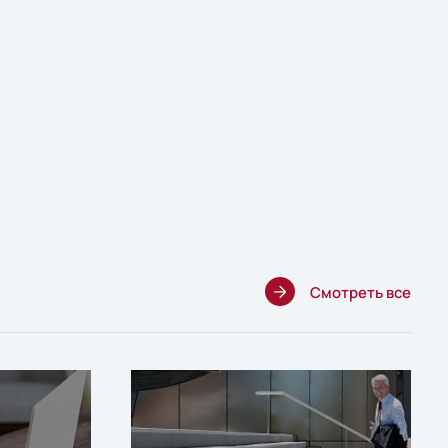
Смотреть все