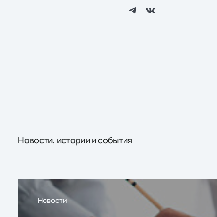
Новости, истории и события
Новости