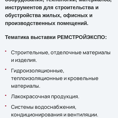
инструментов для строительства и
обустройства жилых, офисных и
производственных помещений.
Тематика выставки РЕМСТРОЙЭКСПО:
Строительные, отделочные материалы
и изделия.
Гидроизоляционные,
теплоизоляционные и кровельные
материалы.
Лакокрасочная продукция.
Системы водоснабжения,
кондиционирования и вентиляции.