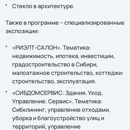
Стекло в архитектуре.
Также в программе – специализированные
экспозиции:
«РИЭЛТ-САЛОН». Тематика:
недвижимость, ипотека, инвестиции,
градостроительство в Сибири,
малоэтажное строительство, коттеджи:
строительство, эксплуатация.
«СИБДОМСЕРВИС: Здания. Уход.
Управление. Сервис». Тематика:
Сибклининг, управление отходами,
уборка и благоустройство улиц и
территорий, управление