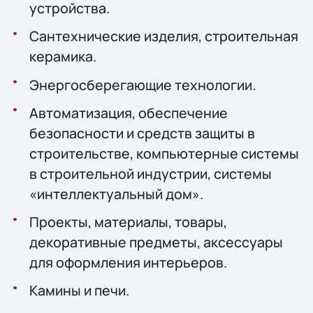
устройства.
Сантехнические изделия, строительная
керамика.
Энергосберегающие технологии.
Автоматизация, обеспечение
безопасности и средств защиты в
строительстве, компьютерные системы
в строительной индустрии, системы
«интеллектуальный дом».
Проекты, материалы, товары,
декоративные предметы, аксессуары
для оформления интерьеров.
Камины и печи.