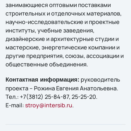
занимающиеся оптовыми поставками
строительных и отделочных материалов,
научно-исследовательские и проектные
институты, учебные заведения,
дизайнерские и архитектурные студии и
мастерские, энергетические компании и
другие предприятия, союзы, ассоциации и
общественные объединения.
руководитель
Контактная информация:
проекта – Рожина Евгения Анатольевна.
Тел.: +7(3812) 25-84-87, 25-25-20.
E-mail:
stroy@intersib.ru
.