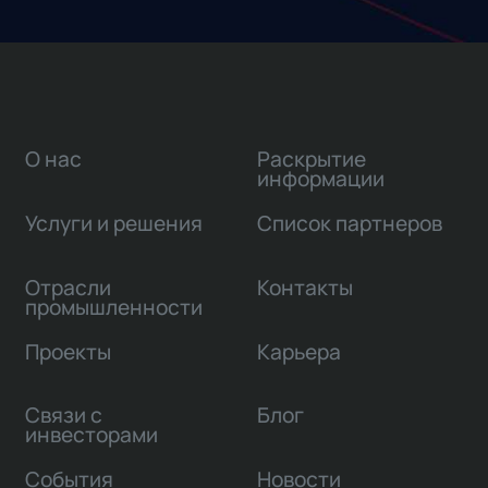
О нас
Раскрытие
информации
Услуги и решения
Список партнеров
Отрасли
Контакты
промышленности
Проекты
Карьера
Связи с
Блог
инвесторами
События
Новости