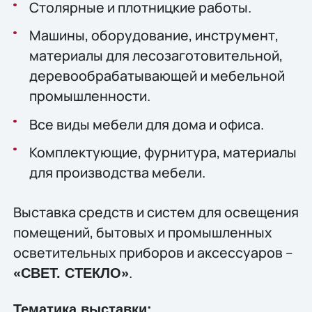
Столярные и плотницкие работы.
Машины, оборудование, инструмент,
материалы для лесозаготовительной,
деревообрабатывающей и мебельной
промышленности.
Все виды мебели для дома и офиса.
Комплектующие, фурнитура, материалы
для производства мебели.
Выставка средств и систем для освещения
помещений, бытовых и промышленных
осветительных приборов и аксессуаров –
.
«СВЕТ. СТЕКЛО»
Тематика выставки: