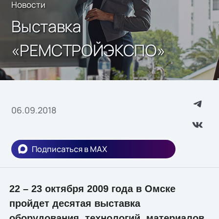
Новости
Выставка
«РЕМСТРОЙЭКСПО»
06.09.2018
Подписаться в MAX
22 – 23 октября 2009 года в Омске
пройдет десятая выставка
оборудования, технологий, материалов,