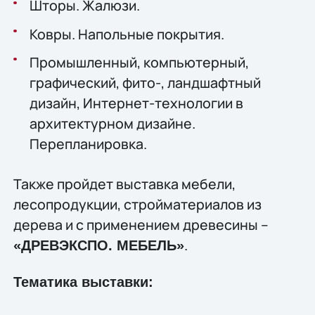
Шторы. Жалюзи.
Ковры. Напольные покрытия.
Промышленный, компьютерный,
графический, фито-, ландшафтный
дизайн, Интернет-технологии в
архитектурном дизайне.
Перепланировка.
Также пройдет выставка мебели,
лесопродукции, стройматериалов из
дерева и с применением древесины –
.
«ДРЕВЭКСПО. МЕБЕЛЬ»
Тематика выставки: