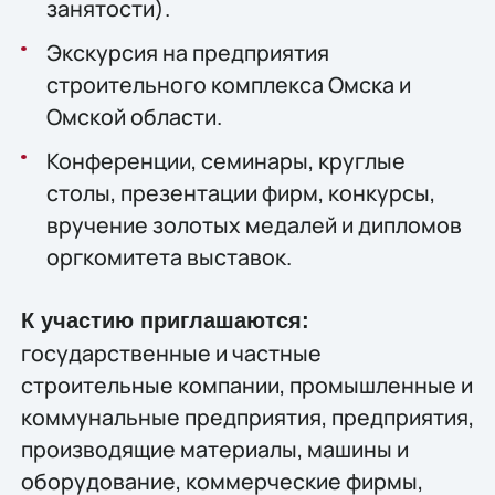
занятости).
Экскурсия на предприятия
строительного комплекса Омска и
Омской области.
Конференции, семинары, круглые
столы, презентации фирм, конкурсы,
вручение золотых медалей и дипломов
оргкомитета выставок.
К участию приглашаются:
государственные и частные
строительные компании, промышленные и
коммунальные предприятия, предприятия,
производящие материалы, машины и
оборудование, коммерческие фирмы,