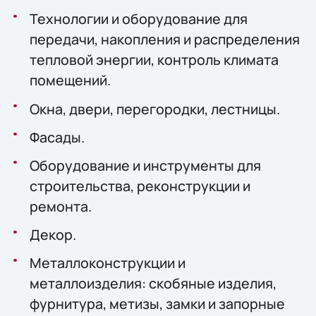
Технологии и оборудование для
передачи, накопления и распределения
тепловой энергии, контроль климата
помещений.
Окна, двери, перегородки, лестницы.
Фасады.
Оборудование и инструменты для
строительства, реконструкции и
ремонта.
Декор.
Металлоконструкции и
металлоизделия: скобяные изделия,
фурнитура, метизы, замки и запорные