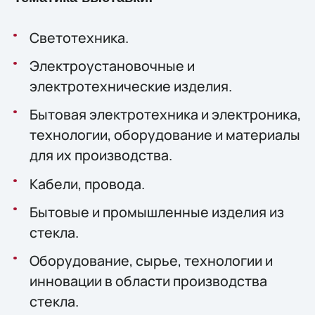
Светотехника.
Электроустановочные и
электротехнические изделия.
Бытовая электротехника и электроника,
технологии, оборудование и материалы
для их производства.
Кабели, провода.
Бытовые и промышленные изделия из
стекла.
Оборудование, сырье, технологии и
инновации в области производства
стекла.