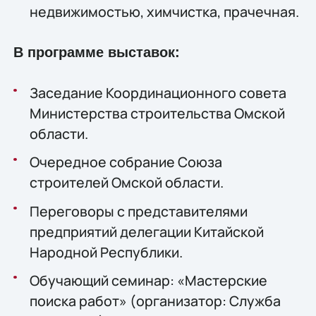
недвижимостью, химчистка, прачечная.
В программе выставок:
Заседание Координационного совета
Министерства строительства Омской
области.
Очередное собрание Союза
строителей Омской области.
Переговоры с представителями
предприятий делегации Китайской
Народной Республики.
Обучающий семинар: «Мастерские
поиска работ» (организатор: Служба