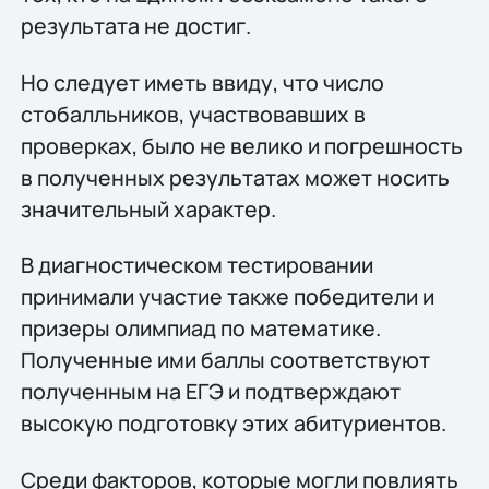
результата не достиг.
Но следует иметь ввиду, что число
стобалльников, участвовавших в
проверках, было не велико и погрешность
в полученных результатах может носить
значительный характер.
В диагностическом тестировании
принимали участие также победители и
призеры олимпиад по математике.
Полученные ими баллы соответствуют
полученным на ЕГЭ и подтверждают
высокую подготовку этих абитуриентов.
Среди факторов, которые могли повлиять