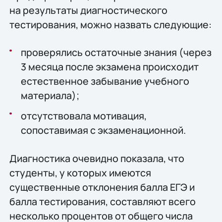
на результаты диагностического
тестирования, можно назвать следующие:
проверялись остаточные знания (через
3 месяца после экзамена происходит
естественное забывание учебного
материала);
отсутствовала мотивация,
сопоставимая с экзаменационной.
Диагностика очевидно показала, что
студенты, у которых имеются
существенные отклонения балла ЕГЭ и
балла тестирования, составляют всего
несколько процентов от общего числа