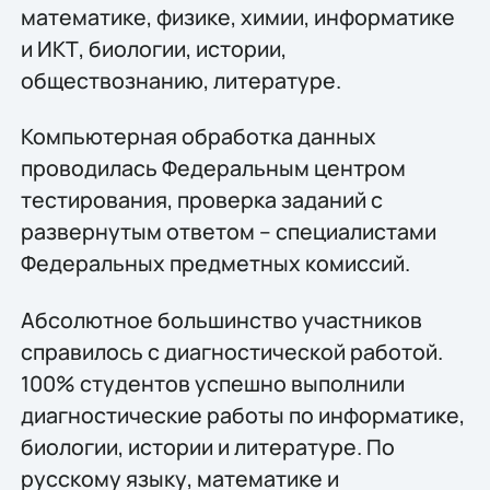
математике, физике, химии, информатике
и ИКТ, биологии, истории,
обществознанию, литературе.
Компьютерная обработка данных
проводилась Федеральным центром
тестирования, проверка заданий с
развернутым ответом – специалистами
Федеральных предметных комиссий.
Абсолютное большинство участников
справилось с диагностической работой.
100% студентов успешно выполнили
диагностические работы по информатике,
биологии, истории и литературе. По
русскому языку, математике и