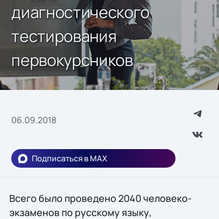
диагностического
тестирования
первокурсников
06.09.2018
Подписаться в MAX
Всего было проведено 2040 человеко-
экзаменов по русскому языку,