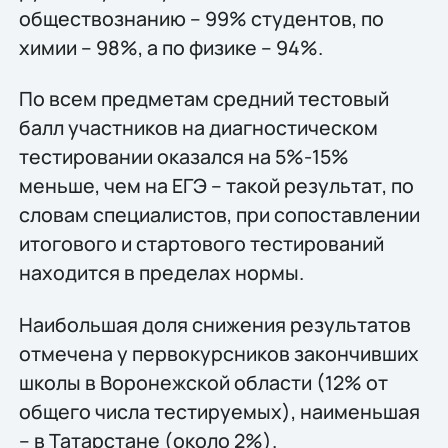
обществознанию – 99% студентов, по
химии – 98%, а по физике – 94%.
По всем предметам средний тестовый
балл участников на диагностическом
тестировании оказался на 5%-15%
меньше, чем на ЕГЭ – такой результат, по
словам специалистов, при сопоставлении
итогового и стартового тестирований
находится в пределах нормы.
Наибольшая доля снижения результатов
отмечена у первокурсников закончивших
школы в Воронежской области (12% от
общего числа тестируемых), наименьшая
– в Татарстане (около 2%).