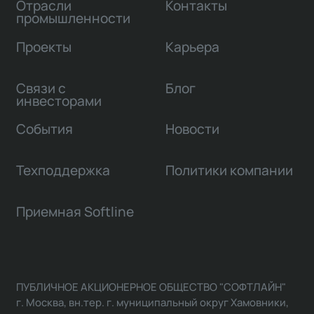
Отрасли
Контакты
промышленности
Проекты
Карьера
Связи с
Блог
инвесторами
События
Новости
Техподдержка
Политики компании
Приемная Softline
ПУБЛИЧНОЕ АКЦИОНЕРНОЕ ОБЩЕСТВО "СОФТЛАЙН"
г. Москва, вн.тер. г. муниципальный округ Хамовники,