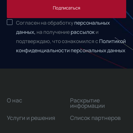
Подписаться
Согласен на обработку
персональных
данных,
на получение
рассылок
и
подтверждаю, что ознакомился с
Политикой
конфиденциальности персональных данных
О нас
Раскрытие
информации
Услуги и решения
Список партнеров