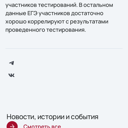
участников тестирований. В остальном
данные ЕГЭ участников достаточно
хорошо коррелируют с результатами
проведенного тестирования.
Новости, истории и события
Смотреть все