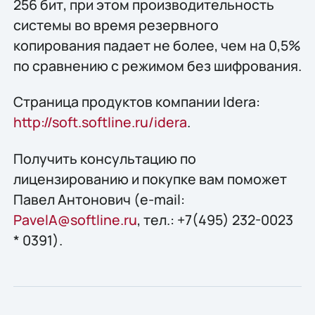
256 бит, при этом производительность
системы во время резервного
копирования падает не более, чем на 0,5%
по сравнению с режимом без шифрования.
Страница продуктов компании Idera:
http://soft.softline.ru/idera
.
Получить конcультацию по
лицензированию и покупке вам поможет
Павел Антонович (e-mail:
PavelA@softline.ru
, тел.: +7(495) 232-0023
* 0391).