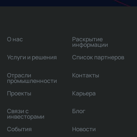
О нас
Раскрытие
информации
Услуги и решения
Список партнеров
Отрасли
Контакты
промышленности
Проекты
Карьера
Связи с
Блог
инвесторами
События
Новости