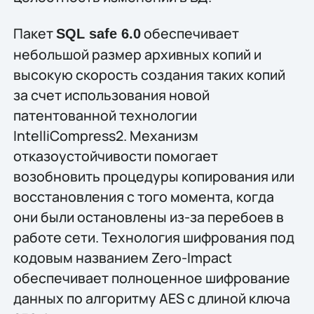
Пакет
обеспечивает
SQL safe 6.0
небольшой размер архивных копий и
высокую скорость создания таких копий
за счет использования новой
патентованной технологии
IntelliCompress2. Механизм
отказоустойчивости помогает
возобновить процедуры копирования или
восстановления с того момента, когда
они были остановлены из-за перебоев в
работе сети. Технология шифрования под
кодовым названием Zero-Impact
обеспечивает полноценное шифрование
данных по алгоритму AES с длиной ключа