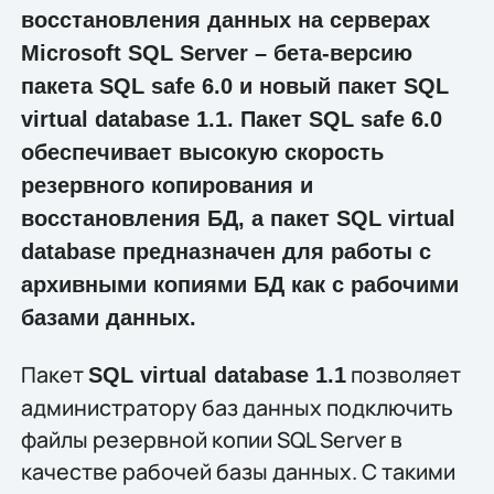
восстановления данных на серверах
Microsoft SQL Server – бета-версию
пакета SQL safe 6.0 и новый пакет SQL
virtual database 1.1. Пакет SQL safe 6.0
обеспечивает высокую скорость
резервного копирования и
восстановления БД, а пакет SQL virtual
database предназначен для работы с
архивными копиями БД как с рабочими
базами данных.
Пакет
позволяет
SQL virtual database 1.1
администратору баз данных подключить
файлы резервной копии SQL Server в
качестве рабочей базы данных. С такими