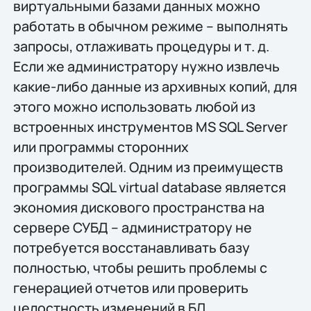
виртуальными базами данных можно
работать в обычном режиме – выполнять
запросы, отлаживать процедуры и т. д.
Если же администратору нужно извлечь
какие-либо данные из архивных копий, для
этого можно использовать любой из
встроенных инструментов MS SQL Server
или программы сторонних
производителей. Одним из преимуществ
программы SQL virtual database является
экономия дискового пространства на
сервере СУБД – администратору не
потребуется восстанавливать базу
полностью, чтобы решить проблемы с
генерацией отчетов или проверить
целостность изменений в БД.