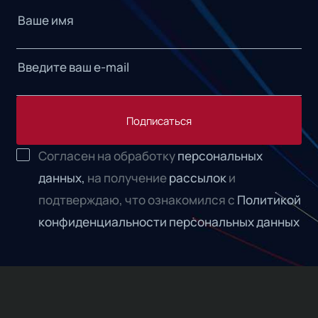
Подписаться
Согласен на обработку
персональных
данных,
на получение
рассылок
и
подтверждаю, что ознакомился с
Политикой
конфиденциальности персональных данных