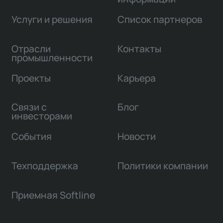
Услуги и решения
Список партнеров
Отрасли
Контакты
промышленности
Проекты
Карьера
Связи с
Блог
инвесторами
События
Новости
Техподдержка
Политики компании
Приемная Softline