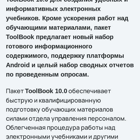
информативных электронных
учебников. Кроме ускорения работ над
обучающими материалами, пакет
ToolBook предлагает новый набор
готового информационного
содержимого, поддержку платформы
Android и целый набор сводных отчетов
по проведенным опросам.
Пакет
обеспечивает
ToolBook 10.0
быструю и квалифицированную
подготовку обучающих материалов
силами отдела управления персоналом.
Облегченная процедура работы над
электронными учебниками и другими