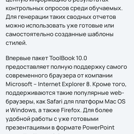
контрольных опросов среди обучаемых.
Для генерации таких сводных отчетов
можно использовать уже готовые или
самостоятельно созданные шаблоны
стилей.
Впервые пакет ToolBook 10.0
предоставляет полную поддержку самого
современного браузера от компании
Microsoft – Internet Explorer 8. Кроме того,
поддерживаются такие популярные web-
браузеры, как Safari для платформ Mac OS
и Windows, а также Firefox. Для более
удобной работы с уже готовыми
презентациями в формате PowerPoint