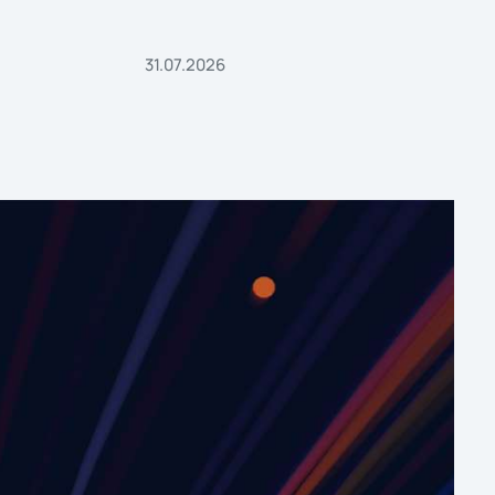
31.07.2026