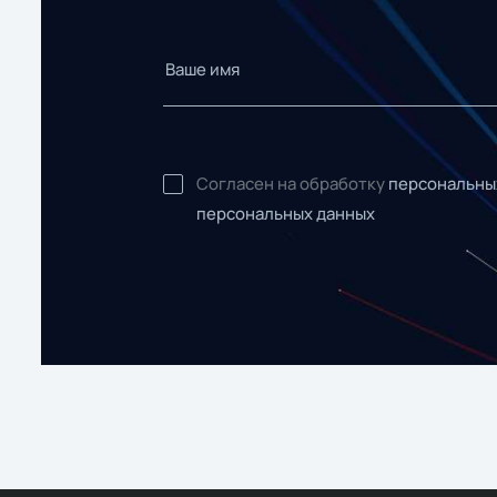
Согласен на обработку
персональны
персональных данных