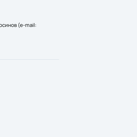
синов (e-mail: