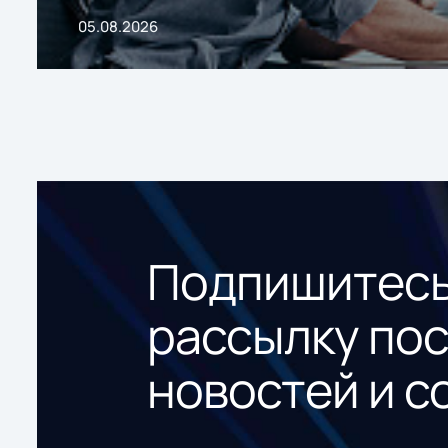
05.08.2026
Подпишитесь
рассылку по
новостей и с