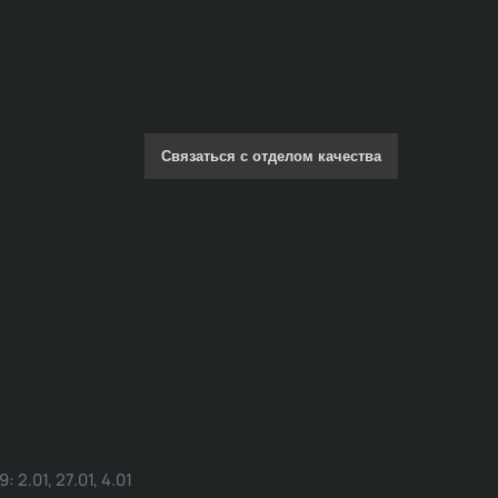
Связаться с отделом качества
.01, 27.01, 4.01