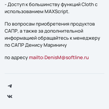
- Доступ к большинству функций Cloth с
использованием MAXScript.
По вопросам приобретения продуктов
САПР, а также за дополнительной
информацией обращайтесь к менеджеру
по САПР Денису Мариничу
по адресу
mailto:DenisM@softline.ru