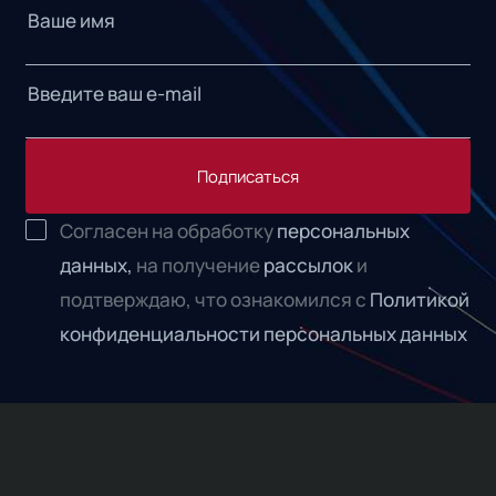
Подписаться
Согласен на обработку
персональных
данных,
на получение
рассылок
и
подтверждаю, что ознакомился с
Политикой
конфиденциальности персональных данных