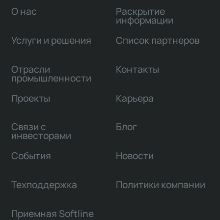
О нас
Раскрытие
информации
Услуги и решения
Список партнеров
Отрасли
Контакты
промышленности
Проекты
Карьера
Связи с
Блог
инвесторами
События
Новости
Техподдержка
Политики компании
Приемная Softline