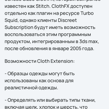
известен как Stitch. ClothFX доступен
отдельно как плагин на ресурсе Turbo
Squid, однако клиенты Discreet
Subscription будут иметь возможность
воспользоваться этим программным
продуктом, интегрированным в 3ds max,
после обновления в январе 2005 года.
Возможности Cloth Extension:
- Образцы одежды могут быть
использованы как основа для
реалистичной одежды.
- Определять или выбирать типы ткани,
включая шелк, хлопок и шерсть, что