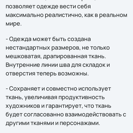
позволяет одежде вести себя
максимально реалистично, как в реальном
мире.
- Одежда может быть создана
нестандартных размеров, не только
мешковатая, драпированная ткань.
Внутренние линии шва для складок и
отверстия теперь возможны.
- Сохраняет и совместно использует
ткань, увеличивая продуктивность
художников и гарантирует, что ткань
будет согласованно взаимодействовать с
другими тканями и персонажами.