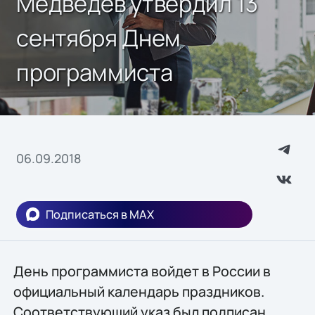
Медведев утвердил 13
сентября Днем
программиста
06.09.2018
Подписаться в MAX
День программиста войдет в России в
официальный календарь праздников.
Соответствующий указ был подписан