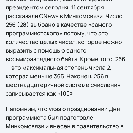
президентом сегодня, 11 сентября,
рассказали CNews в Минкомсвязи. Число
256 (28) выбрано в качестве «самого
программистского» потому, что это
количество целых чисел, которое можно
выразить с помощью одного
восьмиразрядного байта. Кроме того, 256
— это максимальная степень числа 2,
которая меньше 365. Наконец, 256 в
шестнадцатеричной системе счисления
записывается как «100»
Напомним, что указ о праздновании Дня
программиста был подготовлен
Минкомсвязи и внесен в правительство в