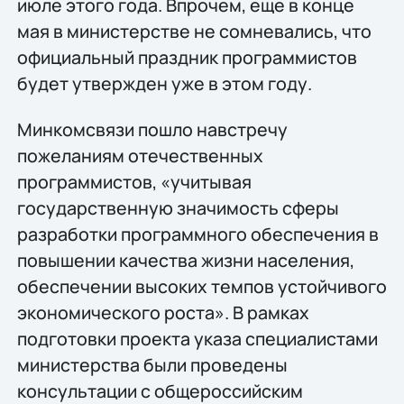
июле этого года. Впрочем, еще в конце
мая в министерстве не сомневались, что
официальный праздник программистов
будет утвержден уже в этом году.
Минкомсвязи пошло навстречу
пожеланиям отечественных
программистов, «учитывая
государственную значимость сферы
разработки программного обеспечения в
повышении качества жизни населения,
обеспечении высоких темпов устойчивого
экономического роста». В рамках
подготовки проекта указа специалистами
министерства были проведены
консультации с общероссийским