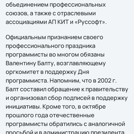
объединением профессиональных
союзов, а также с отраслевыми
ассоциациями АП КИТ и «Руссофт».
Официальным признанием своего
профессионального праздника
программисты во многом обязаны
Валентину Балту, возглавляющему
оргкомитет в поддержку Дня
программиста. Напомним, что в 2002 г.
Балт составил обращение к правительству
и организовал сбор подписей в поддержку
инициативы. Кроме того, в октябре
прошлого года отечественные
программисты обратились с аналогичной
просьбой и в администрацию президента.