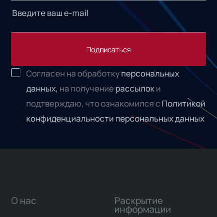
Подписаться
Согласен на обработку
персональных
данных,
на получение
рассылок
и
подтверждаю, что ознакомился с
Политикой
конфиденциальности персональных данных
О нас
Раскрытие
информации