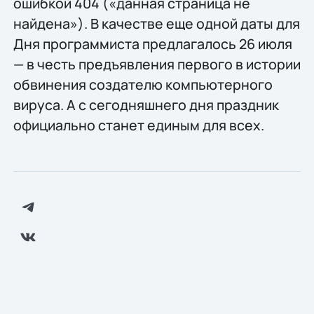
ошибкой 404 («данная страница не
найдена»). В качестве еще одной даты для
Дня программиста предлагалось 26 июля
— в честь предъявления первого в истории
обвинения создателю компьютерного
вируса. А с сегодняшнего дня праздник
официально станет единым для всех.