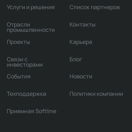
Услуги и решения
Список партнеров
Отрасли
Контакты
промышленности
Проекты
Карьера
Связи с
Блог
инвесторами
События
Новости
Техподдержка
Политики компании
Приемная Softline