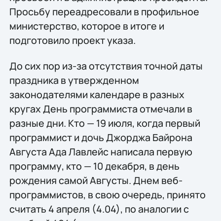
Просьбу переадресовали в профильное
министерство, которое в итоге и
подготовило проект указа.
До сих пор из-за отсутствия точной даты
праздника в утвержденном
законодателями календаре в разных
кругах День программиста отмечали в
разные дни. Кто — 19 июля, когда первый
программист и дочь Джорджа Байрона
Августа Ада Лавлейс написала первую
программу, кто — 10 декабря, в день
рождения самой Августы. Днем веб-
программистов, в свою очередь, принято
считать 4 апреля (4.04), по аналогии с