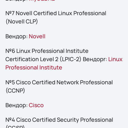
№7 Novell Certified Linux Professional
(Novell CLP)
Вендор:
Novell
№6 Linux Professional Institute
Certification Level 2 (LPIC-2) Вендорr:
Linux
Professional Institute
№5 Cisco Certified Network Professional
(CCNP)
Вендор:
Cisco
№4 Cisco Certified Security Professional
(CCSP)