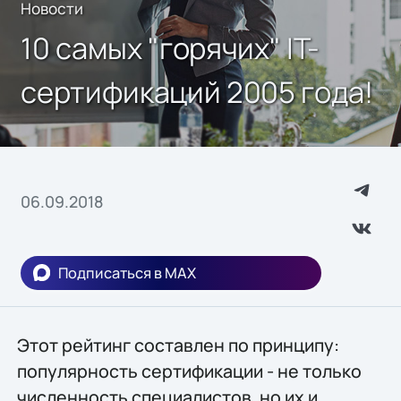
Новости
10 самых "горячих" IT-
сертификаций 2005 года!
06.09.2018
Подписаться в MAX
Этот рейтинг составлен по принципу:
популярность сертификации - не только
численность специалистов, но их и