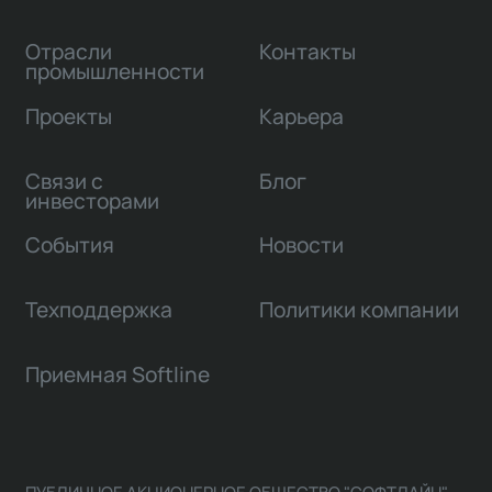
Отрасли
Контакты
промышленности
Проекты
Карьера
Связи с
Блог
инвесторами
События
Новости
Техподдержка
Политики компании
Приемная Softline