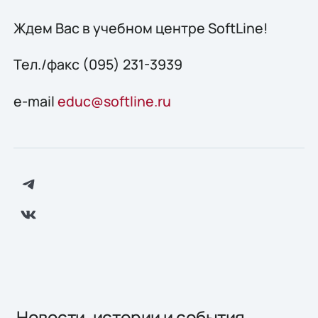
Ждем Вас в учебном центре SoftLine!
Тел./факс (095) 231-3939
e-mail
educ@softline.ru
Новости, истории и события