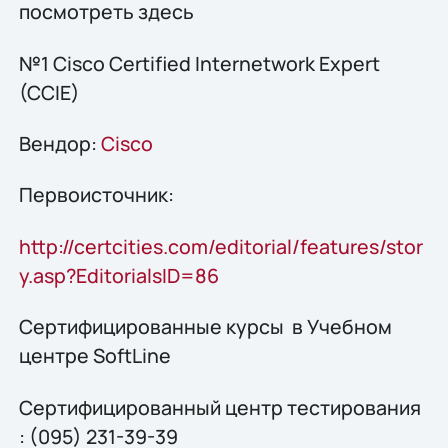
посмотреть здесь
№1 Cisco Certified Internetwork Expert
(CCIE)
Вендор:
Cisco
Первоисточник:
http://certcities.com/editorial/features/stor
y.asp?EditorialsID=86
Сертифицированные курсы в Учебном
центре SoftLine
Сертифицированный центр тестирования
: (095) 231-39-39