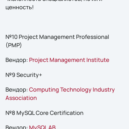
ценность!
№10 Project Management Professional
(PMP)
Вендор:
Project Management Institute
№9 Security+
Вендор:
Computing Technology Industry
Association
№8 MySQL Core Certification
Вендор:
MySQL AB