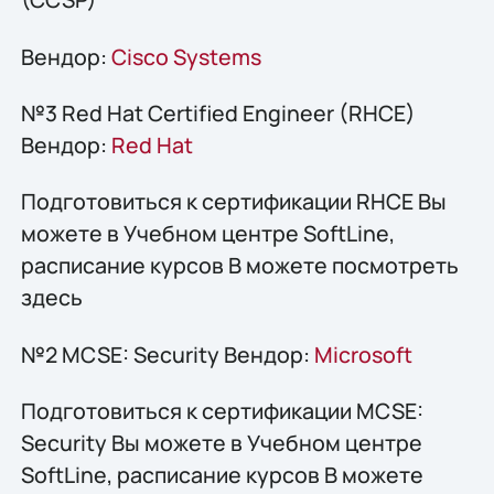
Вендор:
Cisco Systems
№3 Red Hat Certified Engineer (RHCE)
Вендор:
Red Hat
Подготовиться к сертификации RHCE Вы
можете в Учебном центре SoftLine,
расписание курсов В можете посмотреть
здесь
№2 MCSE: Security Вендор:
Microsoft
Подготовиться к сертификации MCSE:
Security Вы можете в Учебном центре
SoftLine, расписание курсов В можете