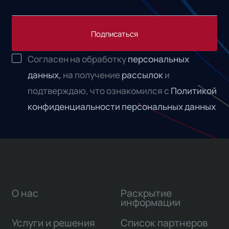
Подписаться
Согласен на обработку
персональных
данных,
на получение
рассылок
и
подтверждаю, что ознакомился с
Политикой
конфиденциальности персональных данных
О нас
Раскрытие
информации
Услуги и решения
Список партнеров