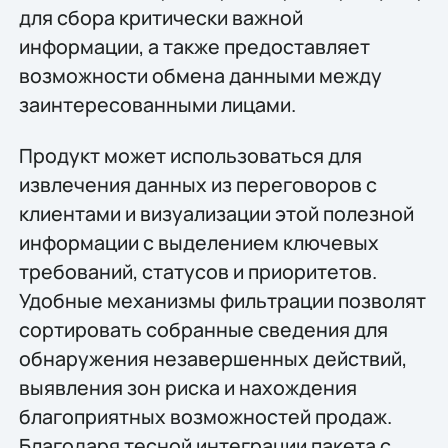
для сбора критически важной
информации, а также предоставляет
возможности обмена данными между
заинтересованными лицами.
Продукт может использоваться для
извлечения данных из переговоров с
клиентами и визуализации этой полезной
информации с выделением ключевых
требований, статусов и приоритетов.
Удобные механизмы фильтрации позволят
сортировать собранные сведения для
обнаружения незавершенных действий,
выявления зон риска и нахождения
благоприятных возможностей продаж.
Благодаря тесной интеграции пакета с