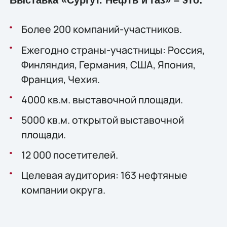
Выставка «Сургут. Нефть и газ» – это:
Более 200 компаний-участников.
Ежегодно страны-участницы: Россия,
Финляндия, Германия, США, Япония,
Франция, Чехия.
4000 кв.м. выставочной площади.
5000 кв.м. открытой выставочной
площади.
12 000 посетителей.
Целевая аудитория: 163 нефтяные
компании округа.