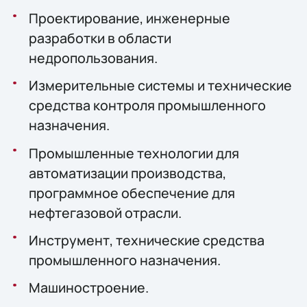
Проектирование, инженерные
разработки в области
недропользования.
Измерительные системы и технические
средства контроля промышленного
назначения.
Промышленные технологии для
автоматизации производства,
программное обеспечение для
нефтегазовой отрасли.
Инструмент, технические средства
промышленного назначения.
Машиностроение.