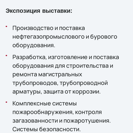
Экспозиция выставки:
Производство и поставка
нефтегазопромыслового и бурового
оборудования.
Разработка, изготовление и поставка
оборудования для строительства и
ремонта магистральных
трубопроводов, трубопроводной
арматуры, защита от коррозии.
Комплексные системы
пожарообнаружения, контроля
загазованности и пожаротушения.
Системы безопасности.