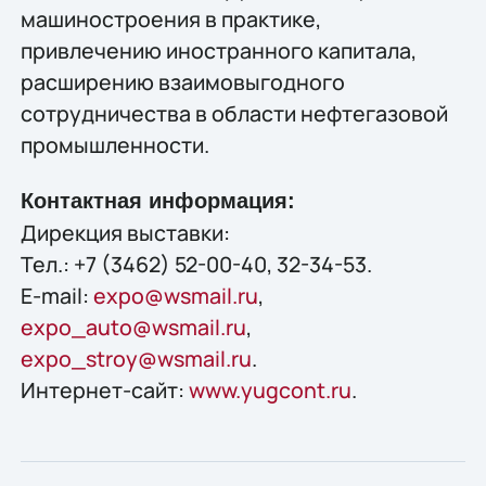
машиностроения в практике,
привлечению иностранного капитала,
расширению взаимовыгодного
сотрудничества в области нефтегазовой
промышленности.
Контактная информация:
Дирекция выставки:
Тел.: +7 (3462) 52-00-40, 32-34-53.
E-mail:
expo@wsmail.ru
,
expo_auto@wsmail.ru
,
expo_stroy@wsmail.ru
.
Интернет-сайт:
www.yugcont.ru
.