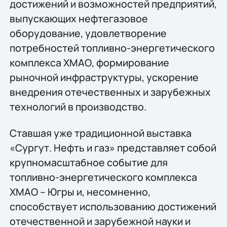
достижений и возможностей предприятий,
выпускающих нефтегазовое
оборудование, удовлетворение
потребностей топливно-энергетического
комплекса ХМАО, формирование
рыночной инфраструктуры, ускорение
внедрения отечественных и зарубежных
технологий в производство.
Ставшая уже традиционной выставка
«Сургут. Нефть и газ» представляет собой
крупномасштабное событие для
топливно-энергетического комплекса
ХМАО – Югры и, несомненно,
способствует использованию достижений
отечественной и зарубежной науки и