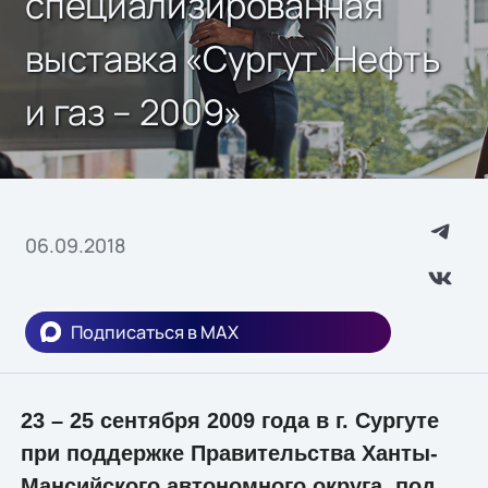
специализированная
выставка «Сургут. Нефть
и газ – 2009»
06.09.2018
Подписаться в MAX
23 – 25 сентября 2009 года в г. Сургуте
при поддержке Правительства Ханты-
Мансийского автономного округа, под