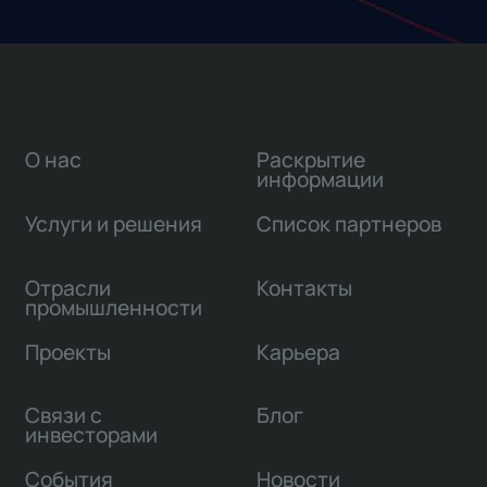
О нас
Раскрытие
информации
Услуги и решения
Список партнеров
Отрасли
Контакты
промышленности
Проекты
Карьера
Связи с
Блог
инвесторами
События
Новости