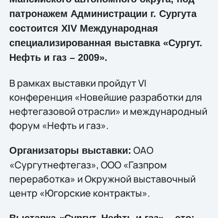
патронажем Администрации г. Сургута
состоится XIV Международная
специализированная выставка «Сургут.
Нефть и газ – 2009».
В рамках выставки пройдут VI
конференция «Новейшие разработки для
нефтегазовой отрасли» и международный
форум «Нефть и газ».
ОАО
Организаторы выставки:
«Сургутнефтегаз», ООО «Газпром
переработка» и Окружной выставочный
центр «Югорские контракты».