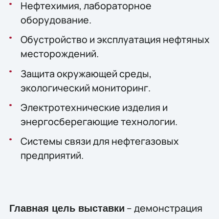
Нефтехимия, лабораторное
оборудование.
Обустройство и эксплуатация нефтяных
месторождений.
Защита окружающей среды,
экологический мониторинг.
Электротехнические изделия и
энергосберегающие технологии.
Системы связи для нефтегазовых
предприятий.
– демонстрация
Главная цель выставки