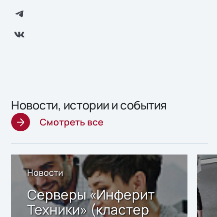
Новости, истории и события
Смотреть все
Новости
Серверы «Инферит
Техники» (кластер