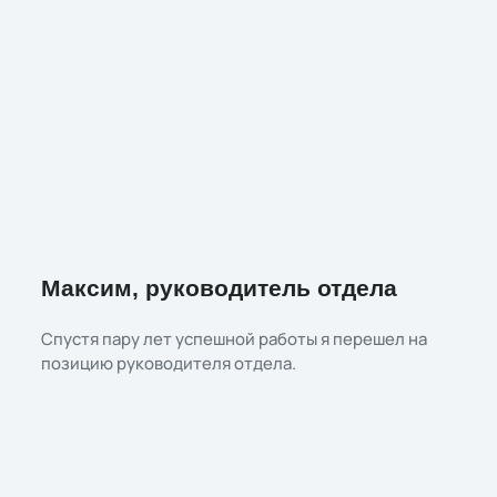
Максим, руководитель отдела
Спустя пару лет успешной работы я перешел на
позицию руководителя отдела.