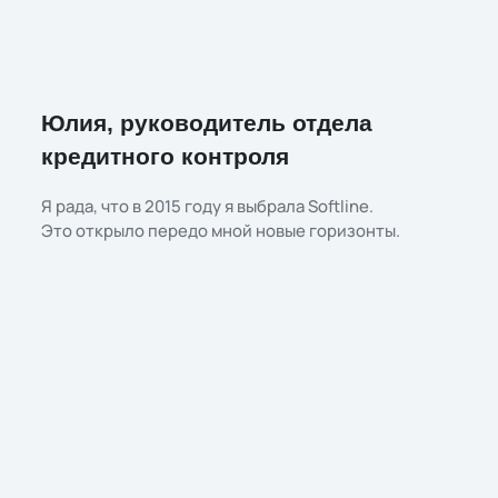
Юлия, руководитель отдела
кредитного контроля
Я рада, что в 2015 году я выбрала Softline.
Это открыло передо мной новые горизонты.