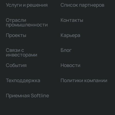
Услуги и решения
Список партнеров
Отрасли
Контакты
промышленности
Проекты
Карьера
Связи с
Блог
инвесторами
События
Новости
Техподдержка
Политики компании
Приемная Softline