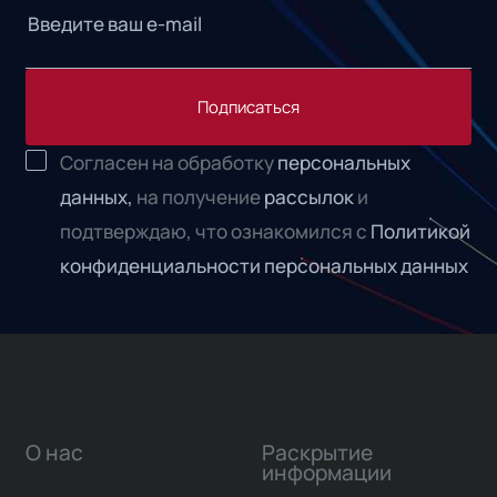
Подписаться
Согласен на обработку
персональных
данных,
на получение
рассылок
и
подтверждаю, что ознакомился с
Политикой
конфиденциальности персональных данных
О нас
Раскрытие
информации