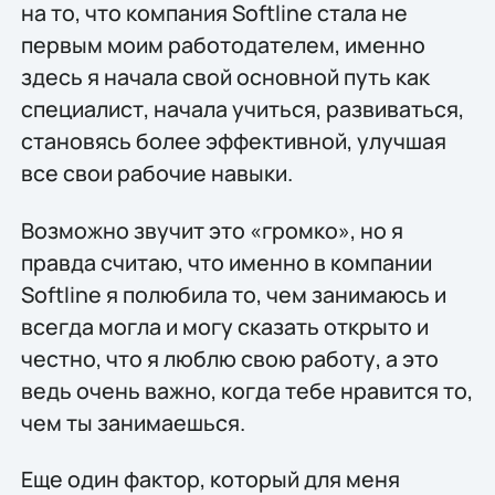
на то, что компания Softline стала не
первым моим работодателем, именно
здесь я начала свой основной путь как
специалист, начала учиться, развиваться,
становясь более эффективной, улучшая
все свои рабочие навыки.
Возможно звучит это «громко», но я
правда считаю, что именно в компании
Softline я полюбила то, чем занимаюсь и
всегда могла и могу сказать открыто и
честно, что я люблю свою работу, а это
ведь очень важно, когда тебе нравится то,
чем ты занимаешься.
Еще один фактор, который для меня