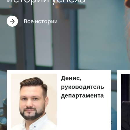
Все истории
Денис,
руководитель
департамента