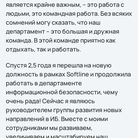
является крайне важным, – это работа с
людьми, это командная работа. Без всяких
сомнений могу сказать, что наш
департамент – это большая и дружная
команда. В этой команде приятно как
отдыхать, так и работать.
Спустя 2,5 года я перешла на новую
должность в рамках Softline и продолжила
работать в департаменте
информационной безопасности, чему
очень рада! Сейчас я являюсь
руководителем группы развития новых
направлений в ИБ. Вместе с моими
сотрудниками мы развиваем,
увеличиваем и масштабируем наш