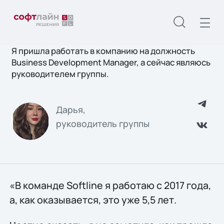
Я пришла работать в компанию на должность
Business Development Manager, а сейчас являюсь
руководителем группы.
Дарья,
руководитель группы
«В команде Softline я работаю с 2017 года,
а, как оказывается, это уже 5,5 лет.