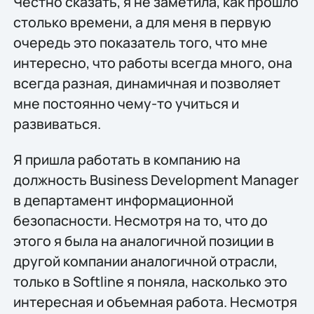
Честно сказать, я не заметила, как прошло
столько времени, а для меня в первую
очередь это показатель того, что мне
интересно, что работы всегда много, она
всегда разная, динамичная и позволяет
мне постоянно чему-то учиться и
развиваться.
Я пришла работать в компанию на
должность Business Development Manager
в департамент информационной
безопасности. Несмотря на то, что до
этого я была на аналогичной позиции в
другой компании аналогичной отрасли,
только в Softline я поняла, насколько это
интересная и объемная работа. Несмотря