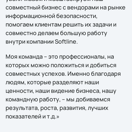
совместный бизнес с вендорами на рынке
информационной безопасности,
помогаем клиентам решить их задачи и
совместно делаем большую работу
внутри компании Softline.
Моя команда – это профессионалы, на
которых можно положиться и добиться
совместных успехов. Именно благодаря
людям, которые разделяют наши
ценности, наши видение бизнеса, нашу
командную работу, – мы добиваемся
результата, роста, развития, лучших
показателей и т.д.»