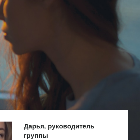
Дарья, руководитель
группы