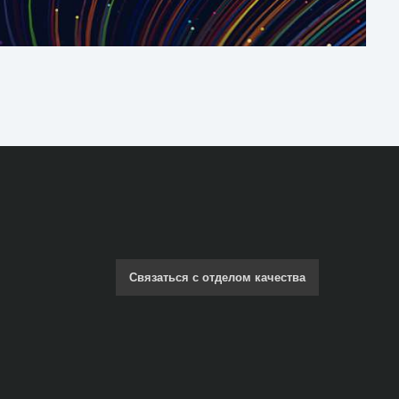
Связаться с отделом качества