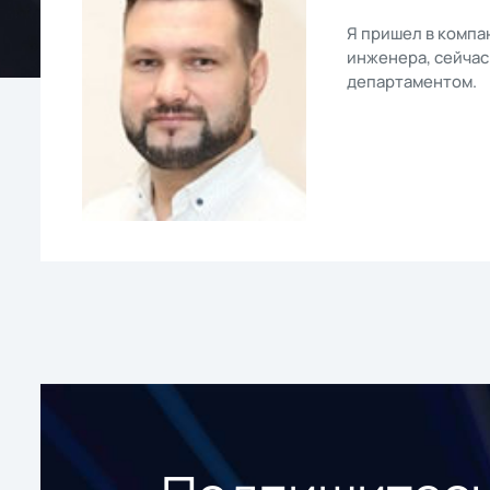
Я пришел в компа
инженера, сейчас
департаментом.