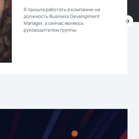
Я пришла работать в компанию на
должность Business Development
Manager, а сейчас являюсь
руководителем группы.