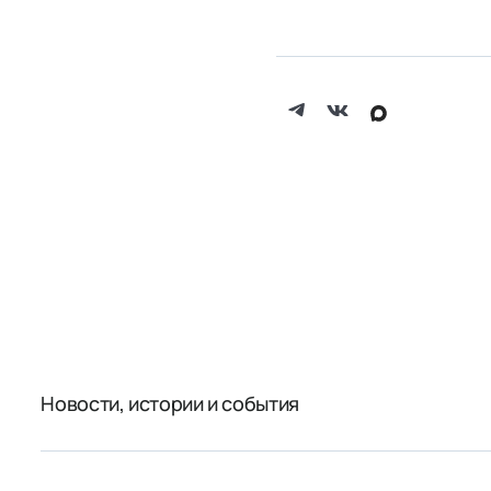
Новости, истории и события