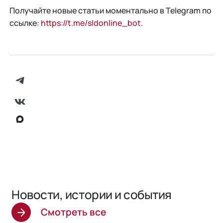
Получайте новые статьи моментально в Telegram по
ссылке:
https://t.me/sldonline_bot.
Новости, истории и события
Смотреть все