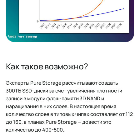
Как такое возможно?
Эксперты Pure Storage рассчитывают создать
300ТБ SSD-диски за счет увеличения плотности
записи в модули флэш-памяти 3D NAND и
наращивания в них слоев. В настоящее время
количество слоев в типовых чипах составляет от 112
до 160, в планах Pure Storage — довести это
количество до 400-500.