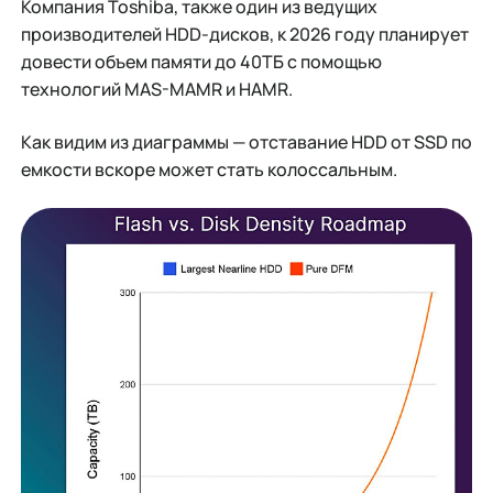
Компания Toshiba, также один из ведущих
производителей HDD-дисков, к 2026 году планирует
довести объем памяти до 40ТБ с помощью
технологий MAS-MAMR и HAMR.
Как видим из диаграммы — отставание HDD от SSD по
емкости вскоре может стать колоссальным.