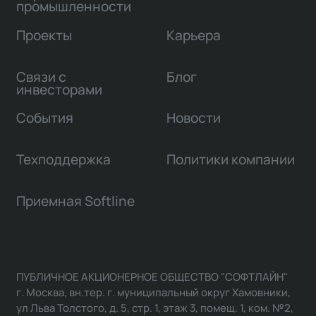
промышленности
Проекты
Карьера
Связи с
Блог
инвесторами
События
Новости
Техподдержка
Политики компании
Приемная Softline
ПУБЛИЧНОЕ АКЦИОНЕРНОЕ ОБЩЕСТВО "СОФТЛАЙН"
г. Москва, вн.тер. г. муниципальный округ Хамовники,
ул Льва Толстого, д. 5, стр. 1, этаж 3, помещ. 1, ком. №2,