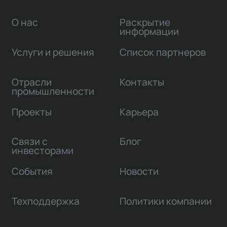
О нас
Раскрытие
информации
Услуги и решения
Список партнеров
Отрасли
Контакты
промышленности
Проекты
Карьера
Связи с
Блог
инвесторами
События
Новости
Техподдержка
Политики компании