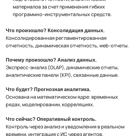
материалов за счет применения гибких
программно-инструментальных средств.
Что произошло? Консолидация данных.
Консолидированная регламентированная
отчетность, динамическая отчетность, web-отчеты.
Почему произошло? Анализ данных.
Экспресс-анализ (OLAP), динамические отчеты,
аналитические панели (KPI), связанные данные.
Что будет? Прогнозная аналитика.
Основана на математическом ядре: временных
рядах, моделировании, корреляциях.
Что сейчас? Оперативный контроль.
Контроль через анализ и уведомления в реальном
времени, интеграция с ИС через агентов.