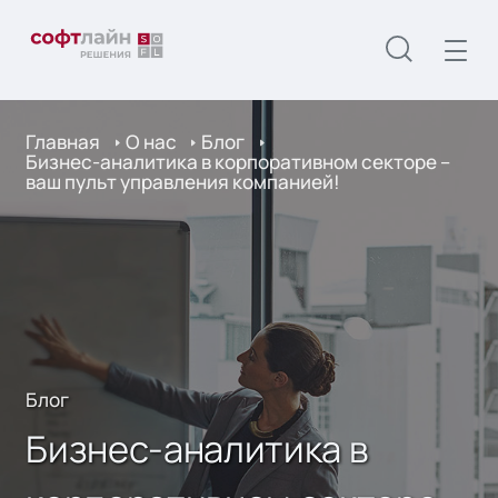
Главная
О нас
Блог
Бизнес-аналитика в корпоративном секторе –
ваш пульт управления компанией!
Блог
Бизнес-аналитика в