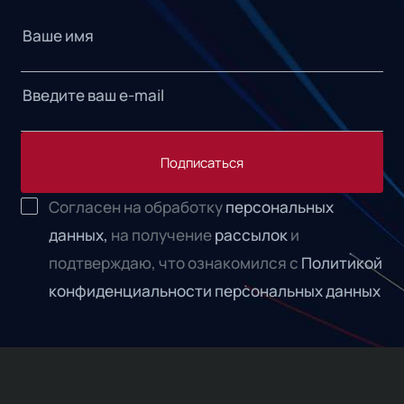
Подписаться
Согласен на обработку
персональных
данных,
на получение
рассылок
и
подтверждаю, что ознакомился с
Политикой
конфиденциальности персональных данных