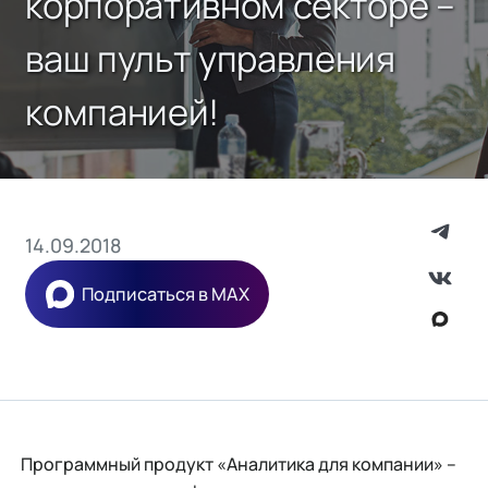
корпоративном секторе –
ваш пульт управления
компанией!
14.09.2018
Подписаться в MAX
Программный продукт «Аналитика для компании» –