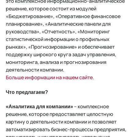
это комплексное информационно-аналитическое
решение, которое состоит из модулей
«Бюджетирование», «Оперативное финансовое
планирование», «Аналитические панели для
руководства», «Отчетность», «Мониторинг
статистической информации о профильных
рынках», «Прогнозирование» и обеспечивает
поддержку широкого круга задач управления,
мониторинга, анализа и прогнозирования
деятельности компании.
Больше информации на нашем сайте.
Что предлагаем?
– комплексное
«Аналитика для компании»
решение, которое предоставляет целостную
картину о деятельности компании и позволяет
автоматизировать бизнес-процессы предприятия,