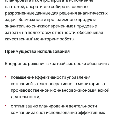
планировать и контролировать исполнение
платежей, оперативно собирать воедино
разрозненные данные для решения аналитических
задач. Возможности программного продукта
значительно снижают временные и трудовые
затраты на подготовку отчетности, обеспечивая
качественный мониторинг работы.
Преимущества использования
Внедрение решения в кратчайшие сроки обеспечит:
повышение эффективности управления
компанией за счет оперативного мониторинга
производственной и финансово-экономической
деятельности;
оптимизацию планирования деятельности
компании за счет использования эффективных