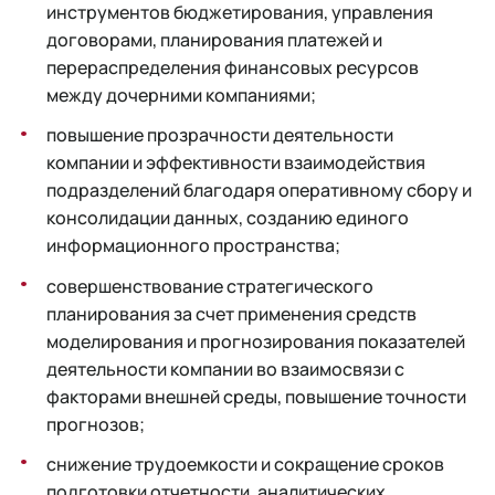
инструментов бюджетирования, управления
договорами, планирования платежей и
перераспределения финансовых ресурсов
между дочерними компаниями;
повышение прозрачности деятельности
компании и эффективности взаимодействия
подразделений благодаря оперативному сбору и
консолидации данных, созданию единого
информационного пространства;
совершенствование стратегического
планирования за счет применения средств
моделирования и прогнозирования показателей
деятельности компании во взаимосвязи с
факторами внешней среды, повышение точности
прогнозов;
снижение трудоемкости и сокращение сроков
подготовки отчетности, аналитических