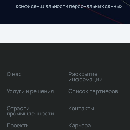
конфиденциальности персональных данных
О нас
Раскрытие
информации
Услуги и решения
Список партнеров
Отрасли
Контакты
промышленности
Проекты
Карьера