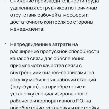
Снижение производительности труда
удаленных сотрудников по причинам
отсутствия рабочей атмосферы и
достаточного контроля со стороны
менеджмента;
Непредвиденные затраты на
расширение пропускной способности
каналов связи для обеспечения
приемлемого качества связи с
внутренними бизнес-сервисами; на
закупку мобильных рабочий станций
(ноутбуков); на приобретение и
установку специализированного
рабочего и корпоративного ПО; на
приобретение, установку и настройку