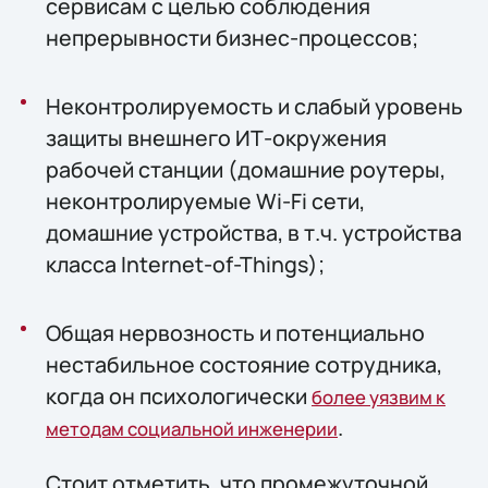
сервисам с целью соблюдения
непрерывности бизнес-процессов;
Неконтролируемость и слабый уровень
защиты внешнего ИТ-окружения
рабочей станции (домашние роутеры,
неконтролируемые Wi-Fi сети,
домашние устройства, в т.ч. устройства
класса Internet-of-Things);
Общая нервозность и потенциально
нестабильное состояние сотрудника,
когда он психологически
более уязвим к
.
методам социальной инженерии
Стоит отметить, что промежуточной