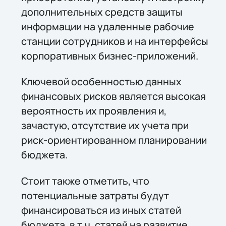
дополнительных средств защиты
информации на удаленные рабочие
станции сотрудников и на интерфейсы
корпоративных бизнес-приложений.
Ключевой особенностью данных
финансовых рисков является высокая
вероятность их проявления и,
зачастую, отсутствие их учета при
риск-ориентированном планировании
бюджета.
Стоит также отметить, что
потенциальные затраты будут
финансироваться из иных статей
бюджета, в т.ч. статей на развитие