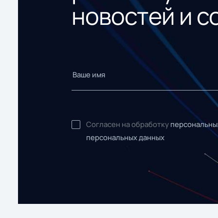
новостей и с
Согласен на обработку
персональны
персональных данных