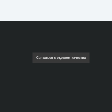
Связаться с отделом качества