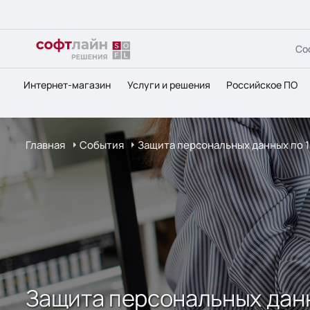
Со
Интернет-магазин
Услуги и решения
Российское ПО
Главная
События
Защита персональных данных по 
Защита персональных данн