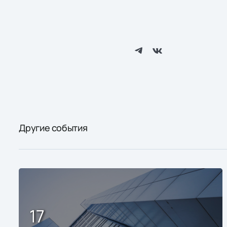
Другие события
17