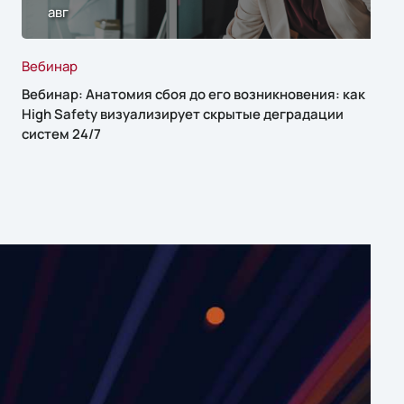
авг
Вебинар
Вебинар: Анатомия сбоя до его возникновения: как
High Safety визуализирует скрытые деградации
систем 24/7