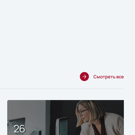
Смотреть все
26