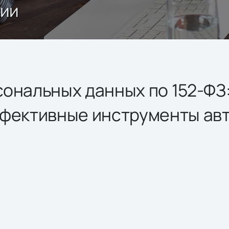
ции
ональных данных по 152-ФЗ
ффективные инструменты ав