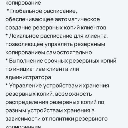
копирование
* Глобальное расписание,
обеспечивающее автоматическое
создание резервных копий клиентов
* Локальное расписание для клиента,
позволяющее управлять резервным
копированием самостоятельно
* Выполнение срочных резервных копий
по инициативе клиента или
администратора
* Управление устройствами хранения
резервных копий, возможность
распределения резервных копий по
разным устройствам хранения в
зависимости от политики резервного
копирования