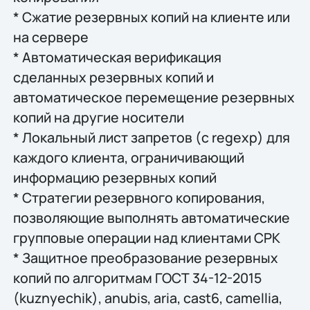
* Сжатие резервных копий на клиенте или
на сервере
* Автоматическая верификация
сделанных резервных копий и
автоматическое перемещение резервных
копий на другие носители
* Локальный лист запретов (c regexp) для
каждого клиента, ограничивающий
информацию резервных копий
* Стратегии резервного копирования,
позволяющие выполнять автоматические
групповые операции над клиентами СРК
* Защитное преобразование резервных
копий по алгоритмам ГОСТ 34-12-2015
(kuznyechik), anubis, aria, cast6, camellia,