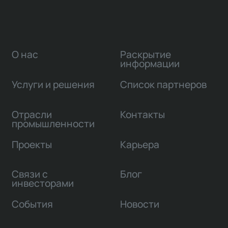
О нас
Раскрытие
информации
Услуги и решения
Список партнеров
Отрасли
Контакты
промышленности
Проекты
Карьера
Связи с
Блог
инвесторами
События
Новости