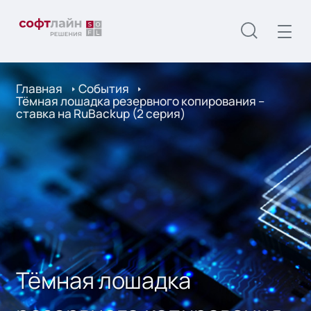
Главная
События
Тёмная лошадка резервного копирования –
ставка на RuBackup (2 серия)
Тёмная лошадка