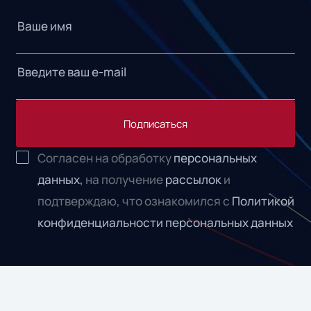
Подписаться
Согласен на обработку
персональных
данных,
на получение
рассылок
и
подтверждаю, что ознакомился с
Политикой
конфиденциальности персональных данных