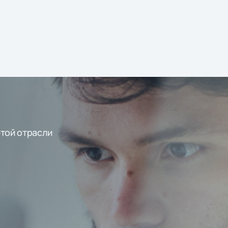
этой отрасли