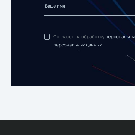
Согласен на обработку
персональны
персональных данных