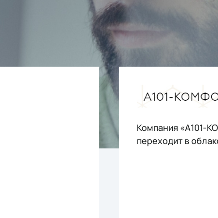
Компания «А101-
переходит в облако