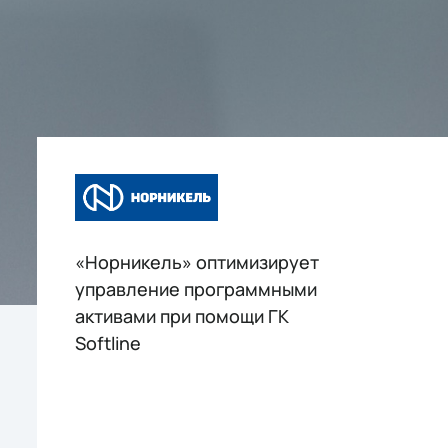
«Норникель» оптимизирует
управление программными
активами при помощи ГК
Softline