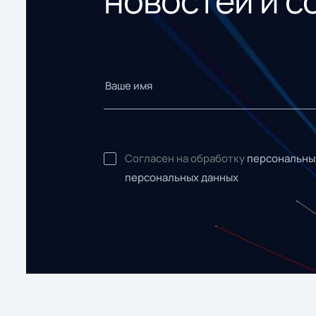
новостей и с
Согласен на обработку
персональны
персональных данных