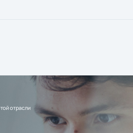
этой отрасли