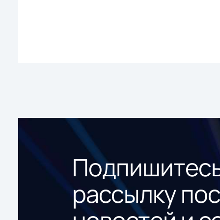
Подпишитесь
рассылку по