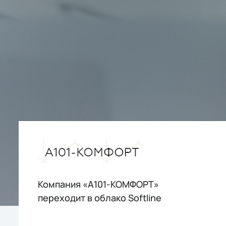
Компания «А101-КОМФОРТ»
переходит в облако Softline