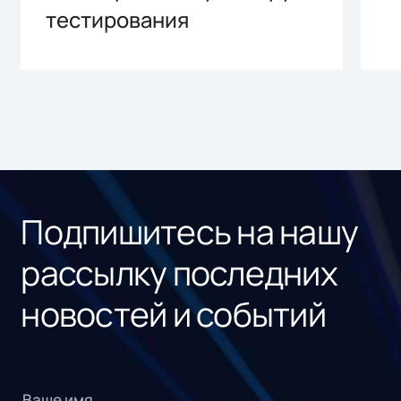
тестирования
Подпишитесь на нашу
рассылку последних
новостей и событий