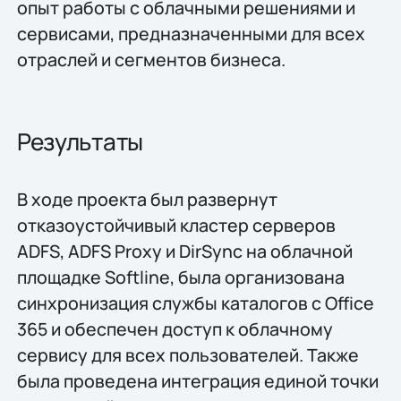
опыт работы с облачными решениями и
сервисами, предназначенными для всех
отраслей и сегментов бизнеса.
Результаты
В ходе проекта был развернут
отказоустойчивый кластер серверов
ADFS, ADFS Proxy и DirSync на облачной
площадке Softline, была организована
синхронизация службы каталогов с Office
365 и обеспечен доступ к облачному
сервису для всех пользователей. Также
была проведена интеграция единой точки