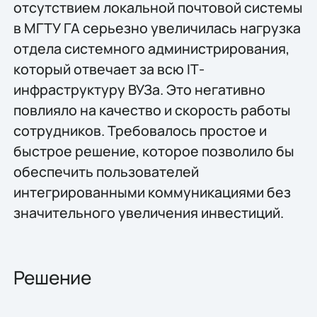
отсутствием локальной почтовой системы
в МГТУ ГА серьезно увеличилась нагрузка
отдела системного администрирования,
который отвечает за всю IТ-
инфраструктуру ВУЗа. Это негативно
повлияло на качество и скорость работы
сотрудников. Требовалось простое и
быстрое решение, которое позволило бы
обеспечить пользователей
интегрированными коммуникациями без
значительного увеличения инвестиций.
Решение