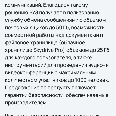
коммуникаций. Благодаря такому
решению ВУЗ получает в пользование
службу обмена сообщениями с объемом
почтовых ящиков до 50 Гб, возможность
совместной работы над документами и
файловое хранилище (облачное
хранилище Skydrive Pro) объемом до 25 Гб
для каждого пользователя, а также
инструментарий для проведения аудио- и
видеоконференций с максимальным
количеством участников до 1000 человек.
Предложение по продукту включает
гарантии безопасности, обеспечиваемые
производителем.
Руководство университета привлекли