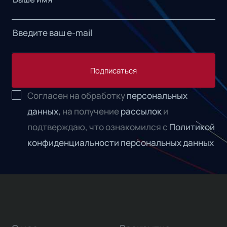
Подписаться
Согласен на обработку
персональных
данных,
на получение
рассылок
и
подтверждаю, что ознакомился с
Политикой
конфиденциальности персональных данных