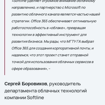
«Softline уделяет огромное внимание облачному
направлению, и партнерство с Microsoft по
развитию облачного канала является частью нашей
стратегии. Office 365 обеспечивает оптимальную
работоспособность в «облаке», превращая
технологии в эффективный инструмент для
развития бизнеса. Мы рады, что МГТУ ГА выбрал
Office 365 для создания корпоративной почты, и
надеемся, что этот проект станет отправной
точкой для использования облачных сервисов в
сфере образования»
, –
, руководитель
Сергей Боровиков
департамента облачных технологий
компании Softline