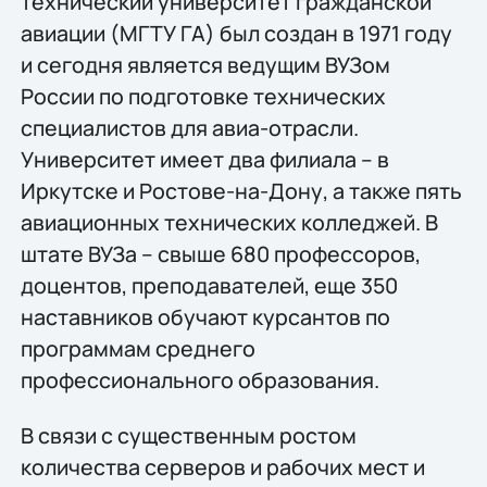
технический университет гражданской
авиации (МГТУ ГА) был создан в 1971 году
и сегодня является ведущим ВУЗом
России по подготовке технических
специалистов для авиа-отрасли.
Университет имеет два филиала – в
Иркутске и Ростове-на-Дону, а также пять
авиационных технических колледжей. В
штате ВУЗа – свыше 680 профессоров,
доцентов, преподавателей, еще 350
наставников обучают курсантов по
программам среднего
профессионального образования.
В связи с существенным ростом
количества серверов и рабочих мест и