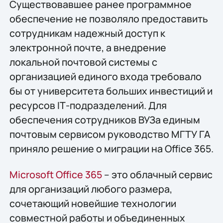
Существовавшее ранее программное
обеспечение не позволяло предоставить
сотрудникам надeжный доступ к
электронной почте, а внедрение
локальной почтовой системы с
организацией единого входа требовало
бы от университета больших инвестиций и
ресурсов IТ-подразделений. Для
обеспечения сотрудников ВУЗа единым
почтовым сервисом руководство МГТУ ГА
приняло решение о миграции на Office 365.
Microsoft Office 365
– это облачный сервис
для организаций любого размера,
сочетающий новейшие технологии
совместной работы и объединенных