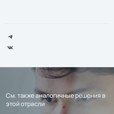
См. также аналогичные решения в
этой отрасли