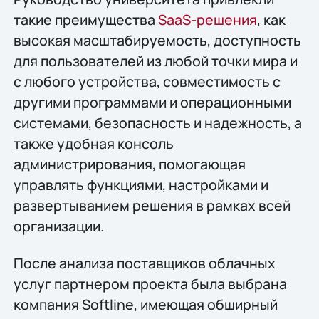
такие преимущества
SaaS-решения
, как
высокая масштабируемость, доступность
для пользователей из любой точки мира и
с любого устройства, совместимость с
другими программами и операционными
системами, безопасность и надежность, а
также удобная консоль
администрирования, помогающая
управлять функциями, настройками и
развертыванием решения в рамках всей
организации.
После анализа поставщиков облачных
услуг партнером проекта была выбрана
компания Softline, имеющая обширный