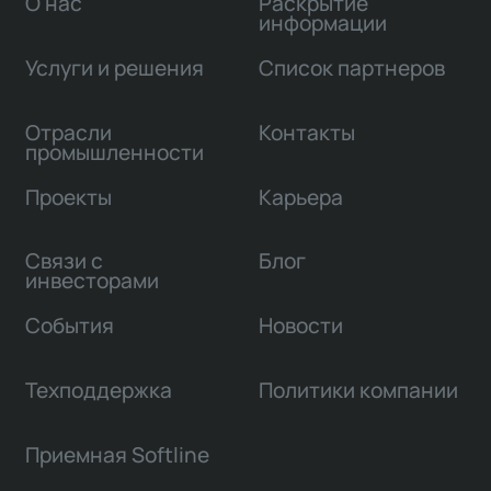
О нас
Раскрытие
информации
Услуги и решения
Список партнеров
Отрасли
Контакты
промышленности
Проекты
Карьера
Связи с
Блог
инвесторами
События
Новости
Техподдержка
Политики компании
Приемная Softline