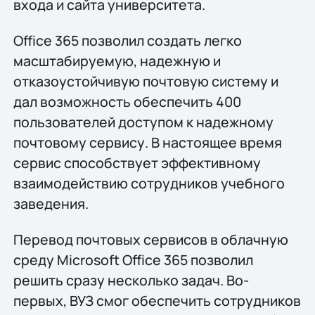
входа и сайта университета.
Office 365 позволил создать легко
масштабируемую, надежную и
отказоустойчивую почтовую систему и
дал возможность обеспечить 400
пользователей доступом к надежному
почтовому сервису. В настоящее время
сервис способствует эффективному
взаимодействию сотрудников учебного
заведения.
Перевод почтовых сервисов в облачную
среду Microsoft Office 365 позволил
решить сразу несколько задач. Во-
первых, ВУЗ смог обеспечить сотрудников