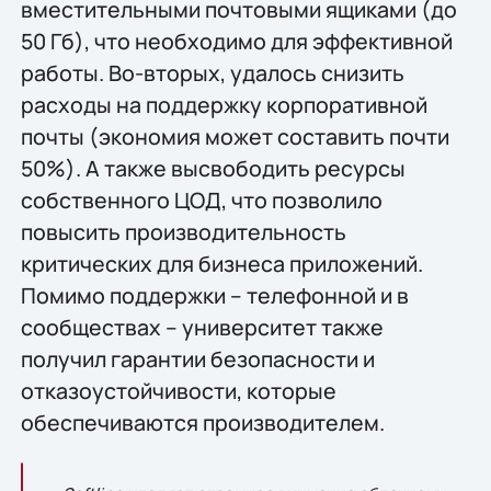
вместительными почтовыми ящиками (до
50 Гб), что необходимо для эффективной
работы. Во-вторых, удалось снизить
расходы на поддержку корпоративной
почты (экономия может составить почти
50%). А также высвободить ресурсы
собственного ЦОД, что позволило
повысить производительность
критических для бизнеса приложений.
Помимо поддержки – телефонной и в
сообществах – университет также
получил гарантии безопасности и
отказоустойчивости, которые
обеспечиваются производителем.