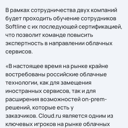
В рамках сотрудничества двух компаний
будет проходить обучение сотрудников
Softline с их последующей сертификацией,
что позволит команде повысить
экспертность в направлении облачных
сервисов.
«В настоящее время на рынке крайне
востребованы российские облачные
технологии, как для замещения
иностранных сервисов, так и для
расширения возможностей on-prem-
решений, которые есть у
заказчиков. Cloud.ru является одним из
ключевых игроков на рынке облачных