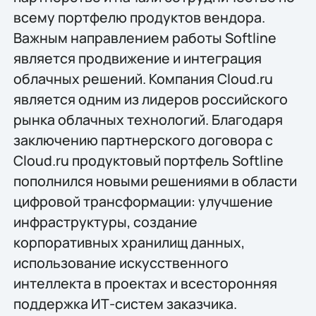
всему портфелю продуктов вендора.
Важным направлением работы Softline
является продвижение и интеграция
облачных решений. Компания Cloud.ru
является одним из лидеров российского
рынка облачных технологий. Благодаря
заключению партнерского договора с
Cloud.ru продуктовый портфель Softline
пополнился новыми решениями в области
цифровой трансформации: улучшение
инфраструктуры, создание
корпоративных хранилищ данных,
использование искусственного
интеллекта в проектах и всесторонняя
поддержка ИТ-систем заказчика.