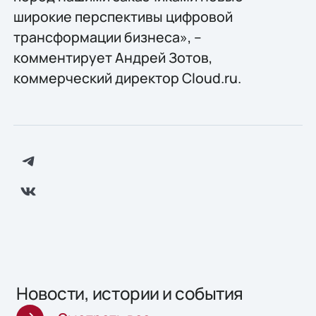
широкие перспективы цифровой
трансформации бизнеса», –
комментирует Андрей Зотов,
коммерческий директор Cloud.ru.
Новости, истории и события