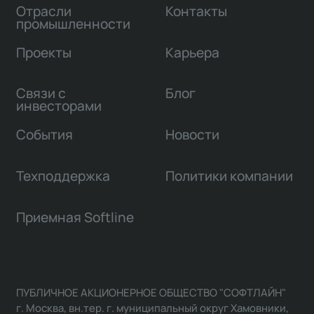
Отрасли
Контакты
промышленности
Проекты
Карьера
Связи с
Блог
инвесторами
События
Новости
Техподдержка
Политики компании
Приемная Softline
ПУБЛИЧНОЕ АКЦИОНЕРНОЕ ОБЩЕСТВО "СОФТЛАЙН"
г. Москва, вн.тер. г. муниципальный округ Хамовники,