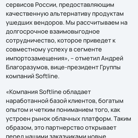
сервисов России, предоставляющим
качественную альтернативу продуктам
ушедших вендоров. Мы рассчитываем на
долгосрочное взаимовыгодное
сотрудничество, которое приведет к
совместному успеху в сегменте
импортозамещения», – отметил Андрей
Благоразумов, вице-президент Группы
компаний Softline.
«Компания Softline обладает
наработанной базой клиентов, богатым
опытом и четким пониманием того, как
устроен рынок облачных платформ. Таким
образом, это партнерство открывает
перед нашими заказчиками новые