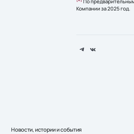
По предварительным
Компании за 2025 год.
Новости, истории и события