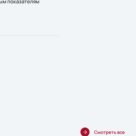
ым показателям
Смотреть все