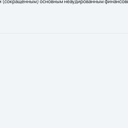
 (сокращенным) основным неаудированным финансов