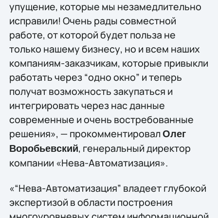
упущение, которые мы незамедлительно
исправили! Очень рады совместной
работе, от которой будет польза не
только нашему бизнесу, но и всем наших
компаниям-заказчикам, которые привыкли
работать через “одно окно” и теперь
получат возможность закупаться и
интегрировать через нас данные
современные и очень востребованные
решения», — прокомментировал
Олег
, генеральный директор
Воробьевский
компании «Нева-Автоматизация».
«“Нева-Автоматизация” владеет глубокой
экспертизой в области построения
многоуровневых систем информационной