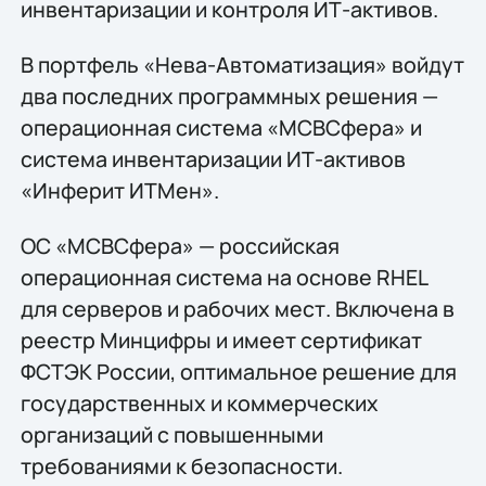
инвентаризации и контроля ИТ-активов.
В портфель «Нева-Автоматизация» войдут
два последних программных решения —
операционная система «МСВСфера» и
система инвентаризации ИТ-активов
«Инферит ИТМен».
ОС «МСВСфера» — российская
операционная система на основе RHEL
для серверов и рабочих мест. Включена в
реестр Минцифры и имеет сертификат
ФСТЭК России, оптимальное решение для
государственных и коммерческих
организаций с повышенными
требованиями к безопасности.