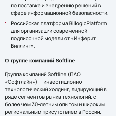
по поставке и внедрению решений в
сфере информационной безопасности.
Российская платформа BillogicPlatform
для организации современной
подписочной модели от «Инферит
Биллинг».
О группе компаний Softline
Группа компаний Softline (ПАО
«Софтлайн») — инвестиционно-
технологический холдинг, лидирующий в
ряде сегментов рынка технологий, c
более чем 30-летним опытом и широким
региональным присутствием в России,