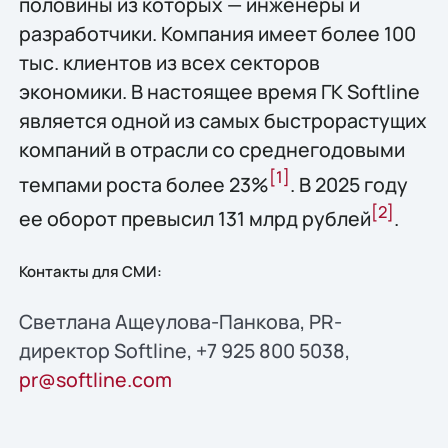
половины из которых — инженеры и
разработчики. Компания имеет более 100
тыс. клиентов из всех секторов
экономики. В настоящее время ГК Softline
является одной из самых быстрорастущих
компаний в отрасли со среднегодовыми
[1]
темпами роста более 23%
. В 2025 году
[2
]
ее оборот превысил 131 млрд рублей
.
Контакты для СМИ:
Светлана Ащеулова-Панкова, PR-
директор Softline, +7 925 800 5038,
pr@softline.com