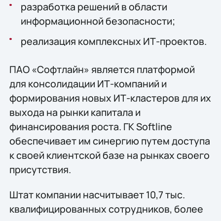
разработка решений в области
информационной безопасности;
реализация комплексных ИТ-проектов.
ПАО «Софтлайн» является платформой
для консолидации ИТ-компаний и
формирования новых ИТ-кластеров для их
выхода на рынки капитала и
финансирования роста. ГК Softline
обеспечивает им синергию путем доступа
к своей клиентской базе на рынках своего
присутствия.
Штат компании насчитывает 10,7 тыс.
квалифицированных сотрудников, более