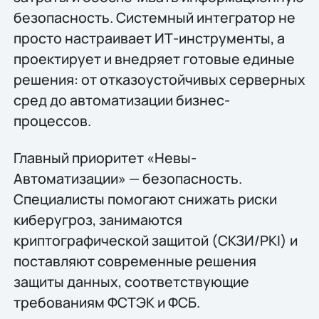
безопасность. Системный интегратор не
просто настраивает ИТ-инструменты, а
проектирует и внедряет готовые единые
решения: от отказоустойчивых серверных
сред до автоматизации бизнес-
процессов.
Главный приоритет «Невы-
Автоматизации» — безопасность.
Специалисты помогают снижать риски
киберугроз, занимаются
криптографической защитой (СКЗИ/PKI) и
поставляют современные решения
защиты данных, соответствующие
требованиям ФСТЭК и ФСБ.