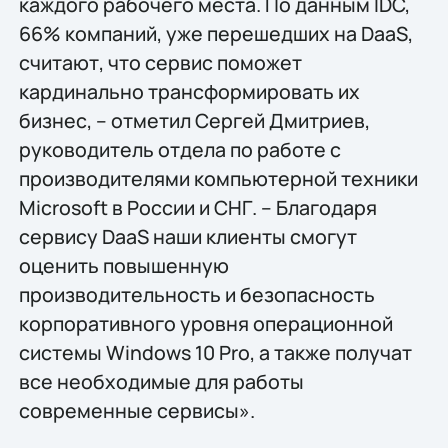
каждого рабочего места. По данным IDC,
66% компаний, уже перешедших на DaaS,
считают, что сервис поможет
кардинально трансформировать их
бизнес, – отметил Сергей Дмитриев,
руководитель отдела по работе с
производителями компьютерной техники
Microsoft в России и СНГ. – Благодаря
сервису DaaS наши клиенты смогут
оценить повышенную
производительность и безопасность
корпоративного уровня операционной
системы Windows 10 Pro, а также получат
все необходимые для работы
современные сервисы».