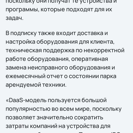
поскольку они получат те устройства и
программы, которые подходят для их
задач.
В подписку также входит доставка и
настройка оборудования для клиента,
техническая поддержка по некорректной
работе оборудования, оперативная
замена неисправного оборудования и
ежемесячный отчет о состоянии парка
арендуемой техники.
«DaaS-модель пользуется большой
популярностью во всем мире, поскольку
позволяет значительно сократить
затраты компаний на устройства для