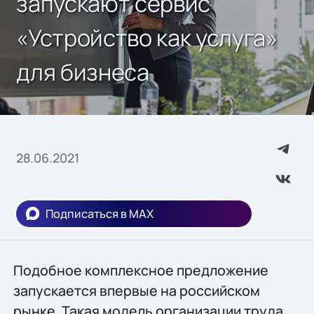
запускают сервис
«Устройство как услуга»
для бизнеса
28.06.2021
Подписаться в MAX
Подобное комплексное предложение
запускается впервые на российском
рынке. Такая модель организации труда