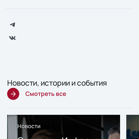
Новости, истории и события
Смотреть все
Новости