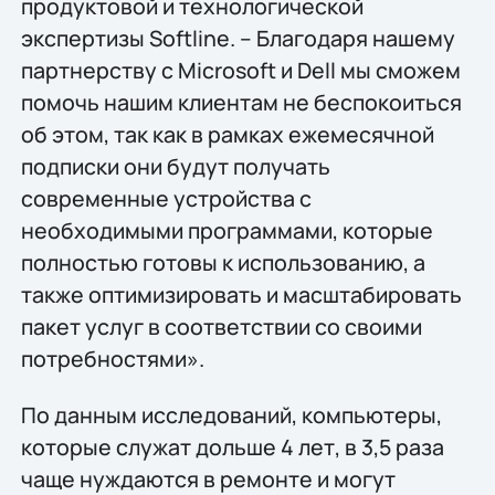
продуктовой и технологической
экспертизы Softline. – Благодаря нашему
партнерству с Microsoft и Dell мы сможем
помочь нашим клиентам не беспокоиться
об этом, так как в рамках ежемесячной
подписки они будут получать
современные устройства с
необходимыми программами, которые
полностью готовы к использованию, а
также оптимизировать и масштабировать
пакет услуг в соответствии со своими
потребностями».
По данным исследований, компьютеры,
которые служат дольше 4 лет, в 3,5 раза
чаще нуждаются в ремонте и могут