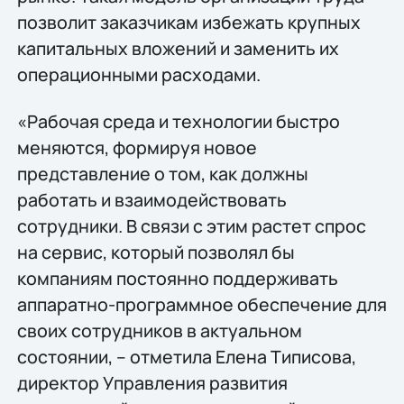
позволит заказчикам избежать крупных
капитальных вложений и заменить их
операционными расходами.
«Рабочая среда и технологии быстро
меняются, формируя новое
представление о том, как должны
работать и взаимодействовать
сотрудники. В связи с этим растет спрос
на сервис, который позволял бы
компаниям постоянно поддерживать
аппаратно-программное обеспечение для
своих сотрудников в актуальном
состоянии, – отметила Елена Типисова,
директор Управления развития