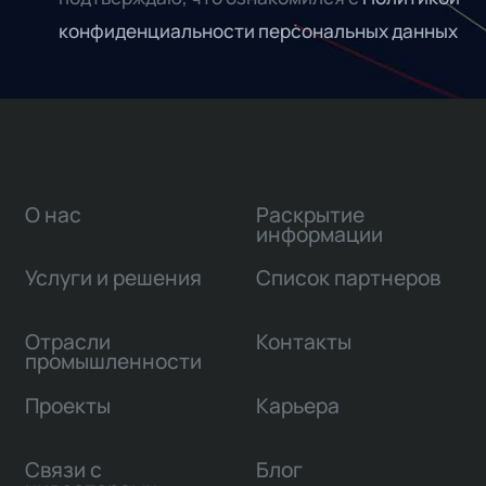
конфиденциальности персональных данных
О нас
Раскрытие
информации
Услуги и решения
Список партнеров
Отрасли
Контакты
промышленности
Проекты
Карьера
Связи с
Блог