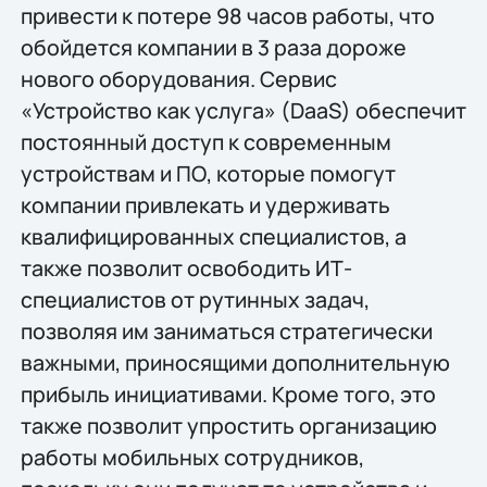
привести к потере 98 часов работы, что
обойдется компании в 3 раза дороже
нового оборудования. Сервис
«Устройство как услуга» (DaaS) обеспечит
постоянный доступ к современным
устройствам и ПО, которые помогут
компании привлекать и удерживать
квалифицированных специалистов, а
также позволит освободить ИТ-
специалистов от рутинных задач,
позволяя им заниматься стратегически
важными, приносящими дополнительную
прибыль инициативами. Кроме того, это
также позволит упростить организацию
работы мобильных сотрудников,