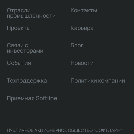
Отрасли
Контакты
промышленности
Проекты
Карьера
Связи с
Блог
инвесторами
События
Новости
Техподдержка
Политики компании
Приемная Softline
ПУБЛИЧНОЕ АКЦИОНЕРНОЕ ОБЩЕСТВО "СОФТЛАЙН"