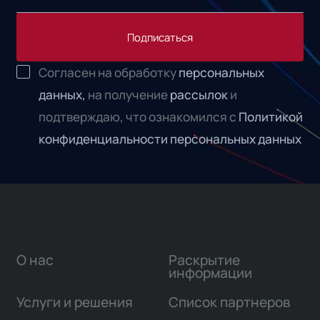
Подписаться
Согласен на обработку
персональных
данных,
на получение
рассылок
и
подтверждаю, что ознакомился с
Политикой
конфиденциальности персональных данных
О нас
Раскрытие
информации
Услуги и решения
Список партнеров