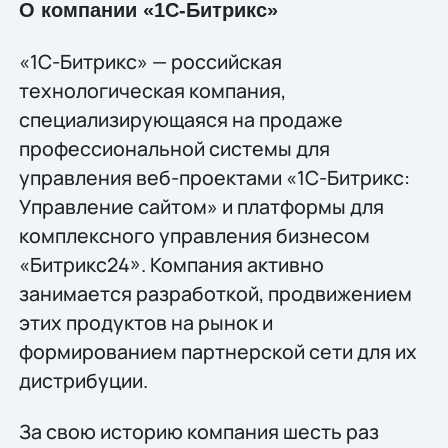
О компании «1С-Битрикс»
«1С-Битрикс» — российская
технологическая компания,
специализирующаяся на продаже
профессиональной системы для
управления веб-проектами «1С-Битрикс:
Управление сайтом» и платформы для
комплексного управления бизнесом
«Битрикс24». Компания активно
занимается разработкой, продвижением
этих продуктов на рынок и
формированием партнерской сети для их
дистрибуции.
За свою историю компания шесть раз