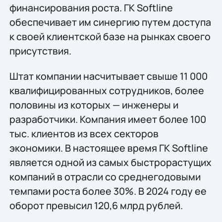
финансирования роста. ГК Softline
обеспечивает им синергию путем доступа
к своей клиентской базе на рынках своего
присутствия.
Штат компании насчитывает свыше 11 000
квалифицированных сотрудников, более
половины из которых — инженеры и
разработчики. Компания имеет более 100
тыс. клиентов из всех секторов
экономики. В настоящее время ГК Softline
является одной из самых быстрорастущих
компаний в отрасли со среднегодовыми
темпами роста более 30%. В 2024 году ее
оборот превысил 120,6 млрд рублей.