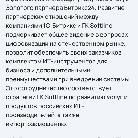
Золотого партнера Битрикс24. Развитие
партнерских отношений между
компаниями 1С-Битрикс и ГК Softline
подчеркивает общее видение в вопросах
цифровизации на отечественном рынке,
позволит обеспечить своих заказчиков
комплектом ИТ-инструментов для
бизнеса и дополнительными
преимуществами при внедрении системы.
Это сотрудничество соответствует
стратегии ГК Softline по развитию услуг и
продуктов российских ИТ-
производителей, а также
импортозамещению.