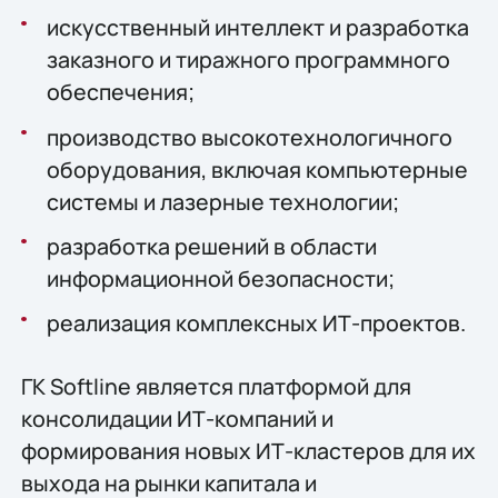
искусственный интеллект и разработка
заказного и тиражного программного
обеспечения;
производство высокотехнологичного
оборудования, включая компьютерные
системы и лазерные технологии;
разработка решений в области
информационной безопасности;
реализация комплексных ИТ-проектов.
ГК Softline является платформой для
консолидации ИТ-компаний и
формирования новых ИТ-кластеров для их
выхода на рынки капитала и