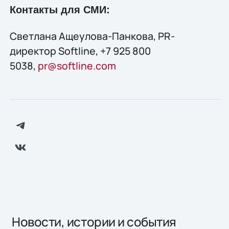
Контакты для СМИ:
Светлана Ащеулова-Панкова, PR-
директор Softline, +7 925 800
5038,
pr@softline.com
Новости, истории и события