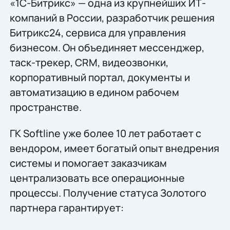
«1С-Битрикс» — одна из крупнейших ИТ-
компаний в России, разработчик решения
Битрикс24, сервиса для управления
бизнесом. Он объединяет мессенджер,
таск-трекер, CRM, видеозвонки,
корпоративный портал, документы и
автоматизацию в едином рабочем
пространстве.
ГК Softline уже более 10 лет работает с
вендором, имеет богатый опыт внедрения
системы и помогает заказчикам
централизовать все операционные
процессы. Получение статуса Золотого
партнера гарантирует: