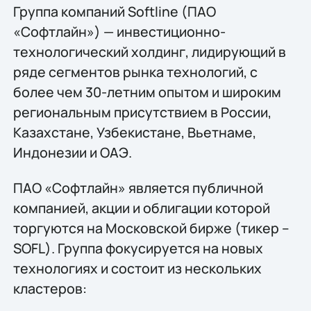
Группа компаний Softline (ПАО
«Софтлайн») — инвестиционно-
технологический холдинг, лидирующий в
ряде сегментов рынка технологий, c
более чем 30-летним опытом и широким
региональным присутствием в России,
Казахстане, Узбекистане, Вьетнаме,
Индонезии и ОАЭ.
ПАО «Софтлайн» является публичной
компанией, акции и облигации которой
торгуются на Московской бирже (тикер –
SOFL). Группа фокусируется на новых
технологиях и состоит из нескольких
кластеров: