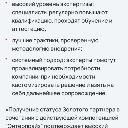
высокий уровень экспертизы:
специалисты регулярно повышают
квалификацию, проходят обучение и
аттестацию;
лучшие практики, проверенную
методологию внедрения;
системный подход: эксперты помогут
проанализировать потребности
компании, при необходимости
кастомизировать решение и взять на
себя дальнейшее сопровождение.
«Получение статуса Золотого партнера в
сочетании с действующей компетенцией
“Энтерпрайз” подтверждает высокий