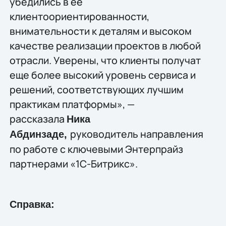
убедились в ее
клиентоориентированности,
внимательности к деталям и высоком
качестве реализации проектов в любой
отрасли. Уверены, что клиенты получат
еще более высокий уровень сервиса и
решений, соответствующих лучшим
практикам платформы», —
рассказала
Ника
руководитель направления
Абдинзаде,
по работе с ключевыми Энтерпрайз
партнерами «1С-Битрикс».
Справка: