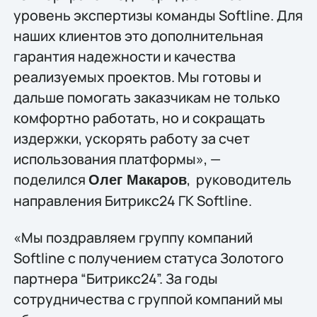
уровень экспертизы команды Softline. Для
наших клиентов это дополнительная
гарантия надежности и качества
реализуемых проектов. Мы готовы и
дальше помогать заказчикам не только
комфортно работать, но и сокращать
издержки, ускорять работу за счет
использования платформы», —
поделился
, руководитель
Олег Макаров
направления Битрикс24 ГК Softline.
«Мы поздравляем группу компаний
Softline с получением статуса Золотого
партнера “Битрикс24”. За годы
сотрудничества с группой компаний мы